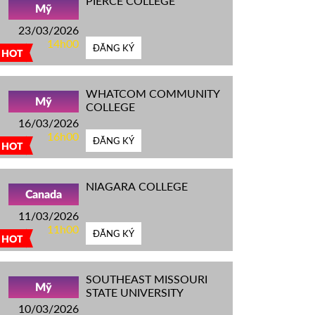
PIERCE COLLEGE
Mỹ
23/03/2026
14h00
ĐĂNG KÝ
HOT
WHATCOM COMMUNITY
Mỹ
COLLEGE
16/03/2026
16h00
ĐĂNG KÝ
HOT
NIAGARA COLLEGE
Canada
11/03/2026
11h00
ĐĂNG KÝ
HOT
SOUTHEAST MISSOURI
Mỹ
STATE UNIVERSITY
10/03/2026