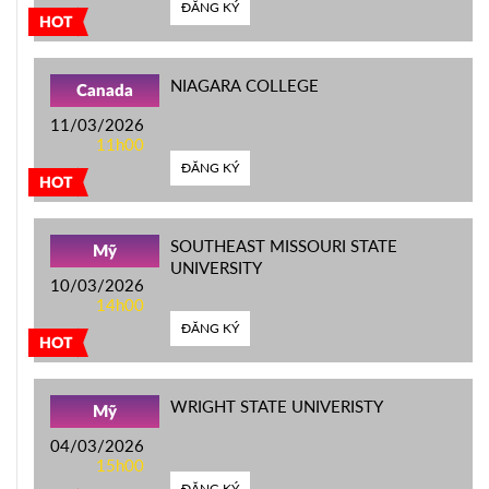
ĐĂNG KÝ
HOT
NIAGARA COLLEGE
Canada
11/03/2026
11h00
ĐĂNG KÝ
HOT
SOUTHEAST MISSOURI STATE
Mỹ
UNIVERSITY
10/03/2026
14h00
ĐĂNG KÝ
HOT
WRIGHT STATE UNIVERISTY
Mỹ
04/03/2026
15h00
ĐĂNG KÝ