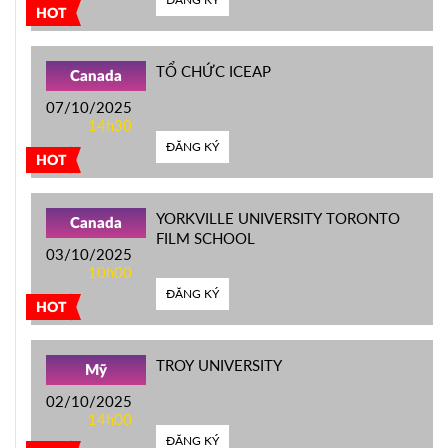
HOT
TỔ CHỨC ICEAP
Canada
07/10/2025
14h30
ĐĂNG KÝ
HOT
YORKVILLE UNIVERSITY TORONTO
Canada
FILM SCHOOL
03/10/2025
10h00
ĐĂNG KÝ
HOT
TROY UNIVERSITY
Mỹ
02/10/2025
14h00
ĐĂNG KÝ