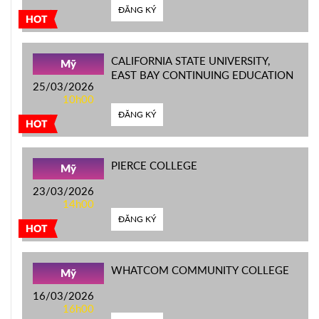
ĐĂNG KÝ
HOT
CALIFORNIA STATE UNIVERSITY,
Mỹ
EAST BAY CONTINUING EDUCATION
25/03/2026
10h00
ĐĂNG KÝ
HOT
PIERCE COLLEGE
Mỹ
23/03/2026
14h00
ĐĂNG KÝ
HOT
WHATCOM COMMUNITY COLLEGE
Mỹ
16/03/2026
16h00