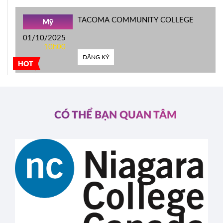
TACOMA COMMUNITY COLLEGE
Mỹ
01/10/2025
10h00
ĐĂNG KÝ
HOT
CÓ THỂ BẠN QUAN TÂM