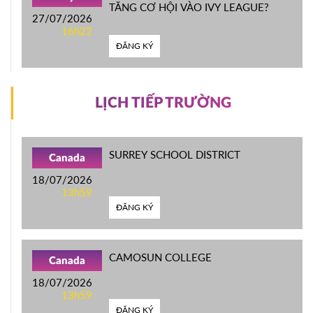
TĂNG CƠ HỘI VÀO IVY LEAGUE?
27/07/2026
16h22
ĐĂNG KÝ
LỊCH TIẾP TRƯỜNG
SURREY SCHOOL DISTRICT
Canada
18/07/2026
13h59
ĐĂNG KÝ
CAMOSUN COLLEGE
Canada
18/07/2026
13h59
ĐĂNG KÝ