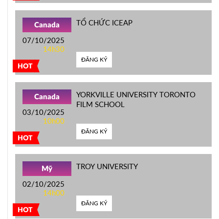
TỔ CHỨC ICEAP
Canada
07/10/2025
14h30
ĐĂNG KÝ
HOT
YORKVILLE UNIVERSITY TORONTO
Canada
FILM SCHOOL
03/10/2025
10h00
ĐĂNG KÝ
HOT
TROY UNIVERSITY
Mỹ
02/10/2025
14h00
ĐĂNG KÝ
HOT