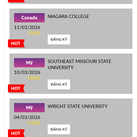
NIAGARA COLLEGE
Canada
11/03/2026
11h00
ĐĂNG KÝ
HOT
SOUTHEAST MISSOURI STATE
Mỹ
UNIVERSITY
10/03/2026
14h00
ĐĂNG KÝ
HOT
WRIGHT STATE UNIVERISTY
Mỹ
04/03/2026
15h00
ĐĂNG KÝ
HOT