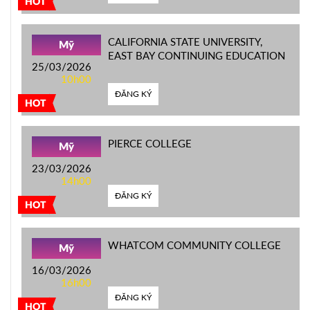
HOT
CALIFORNIA STATE UNIVERSITY,
Mỹ
EAST BAY CONTINUING EDUCATION
25/03/2026
10h00
ĐĂNG KÝ
HOT
PIERCE COLLEGE
Mỹ
23/03/2026
14h00
ĐĂNG KÝ
HOT
WHATCOM COMMUNITY COLLEGE
Mỹ
16/03/2026
16h00
ĐĂNG KÝ
HOT