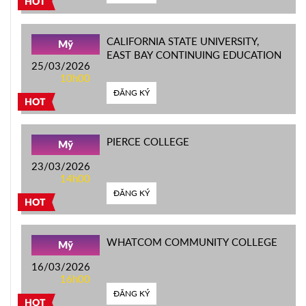
HOT
CALIFORNIA STATE UNIVERSITY,
Mỹ
EAST BAY CONTINUING EDUCATION
25/03/2026
10h00
ĐĂNG KÝ
HOT
PIERCE COLLEGE
Mỹ
23/03/2026
14h00
ĐĂNG KÝ
HOT
WHATCOM COMMUNITY COLLEGE
Mỹ
16/03/2026
16h00
ĐĂNG KÝ
HOT