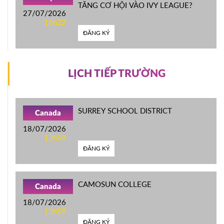
TĂNG CƠ HỘI VÀO IVY LEAGUE?
27/07/2026
16h22
ĐĂNG KÝ
LỊCH TIẾP TRƯỜNG
SURREY SCHOOL DISTRICT
Canada
18/07/2026
13h59
ĐĂNG KÝ
CAMOSUN COLLEGE
Canada
18/07/2026
13h59
ĐĂNG KÝ