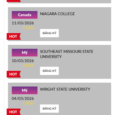
NIAGARA COLLEGE
Canada
11/03/2026
11h00
ĐĂNG KÝ
HOT
SOUTHEAST MISSOURI STATE
Mỹ
UNIVERSITY
10/03/2026
14h00
ĐĂNG KÝ
HOT
WRIGHT STATE UNIVERISTY
Mỹ
04/03/2026
15h00
ĐĂNG KÝ
HOT