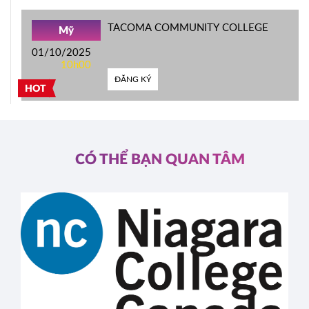
TACOMA COMMUNITY COLLEGE
Mỹ
01/10/2025
10h00
ĐĂNG KÝ
HOT
CÓ THỂ BẠN QUAN TÂM