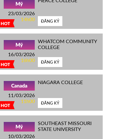
PIERCE COLLEGE
Mỹ
23/03/2026
14h00
ĐĂNG KÝ
HOT
WHATCOM COMMUNITY
Mỹ
COLLEGE
16/03/2026
16h00
ĐĂNG KÝ
HOT
NIAGARA COLLEGE
Canada
11/03/2026
11h00
ĐĂNG KÝ
HOT
SOUTHEAST MISSOURI
Mỹ
STATE UNIVERSITY
10/03/2026