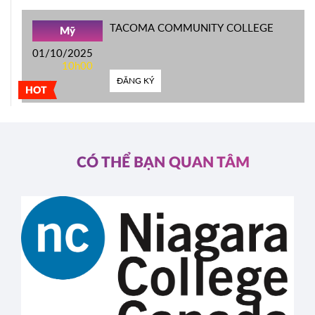
TACOMA COMMUNITY COLLEGE
Mỹ
01/10/2025
10h00
ĐĂNG KÝ
HOT
CÓ THỂ BẠN QUAN TÂM