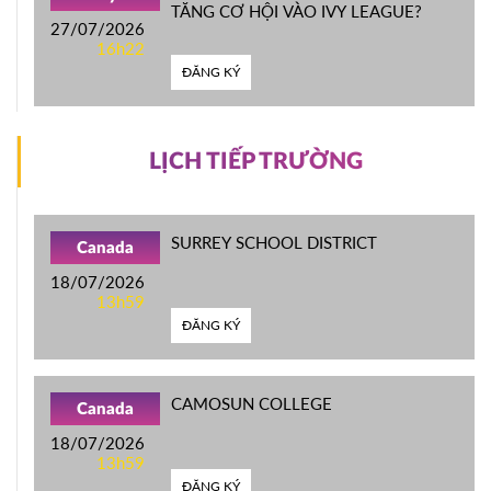
TĂNG CƠ HỘI VÀO IVY LEAGUE?
27/07/2026
16h22
ĐĂNG KÝ
LỊCH TIẾP TRƯỜNG
SURREY SCHOOL DISTRICT
Canada
18/07/2026
13h59
ĐĂNG KÝ
CAMOSUN COLLEGE
Canada
18/07/2026
13h59
ĐĂNG KÝ