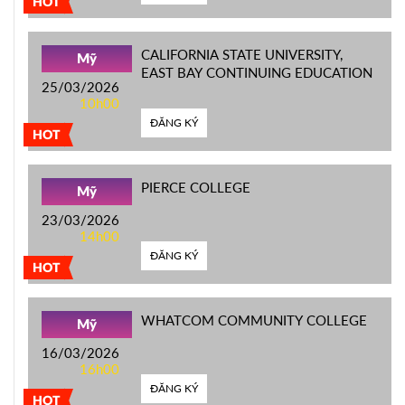
HOT
CALIFORNIA STATE UNIVERSITY,
Mỹ
EAST BAY CONTINUING EDUCATION
25/03/2026
10h00
ĐĂNG KÝ
HOT
PIERCE COLLEGE
Mỹ
23/03/2026
14h00
ĐĂNG KÝ
HOT
WHATCOM COMMUNITY COLLEGE
Mỹ
16/03/2026
16h00
ĐĂNG KÝ
HOT