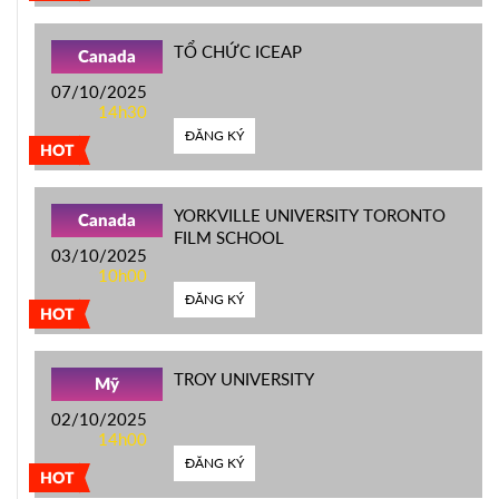
TỔ CHỨC ICEAP
Canada
07/10/2025
14h30
ĐĂNG KÝ
HOT
YORKVILLE UNIVERSITY TORONTO
Canada
FILM SCHOOL
03/10/2025
10h00
ĐĂNG KÝ
HOT
TROY UNIVERSITY
Mỹ
02/10/2025
14h00
ĐĂNG KÝ
HOT