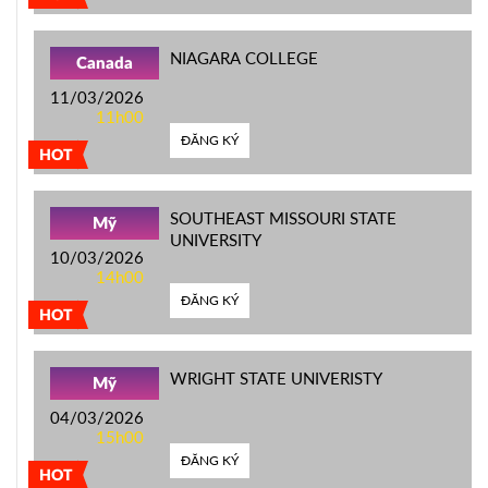
NIAGARA COLLEGE
Canada
11/03/2026
11h00
ĐĂNG KÝ
HOT
SOUTHEAST MISSOURI STATE
Mỹ
UNIVERSITY
10/03/2026
14h00
ĐĂNG KÝ
HOT
WRIGHT STATE UNIVERISTY
Mỹ
04/03/2026
15h00
ĐĂNG KÝ
HOT