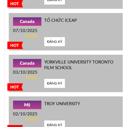
HOT
TỔ CHỨC ICEAP
Canada
07/10/2025
14h30
ĐĂNG KÝ
HOT
YORKVILLE UNIVERSITY TORONTO
Canada
FILM SCHOOL
03/10/2025
10h00
ĐĂNG KÝ
HOT
TROY UNIVERSITY
Mỹ
02/10/2025
14h00
ĐĂNG KÝ