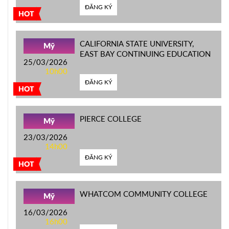
ĐĂNG KÝ
HOT
CALIFORNIA STATE UNIVERSITY,
Mỹ
EAST BAY CONTINUING EDUCATION
25/03/2026
10h00
ĐĂNG KÝ
HOT
PIERCE COLLEGE
Mỹ
23/03/2026
14h00
ĐĂNG KÝ
HOT
WHATCOM COMMUNITY COLLEGE
Mỹ
16/03/2026
16h00