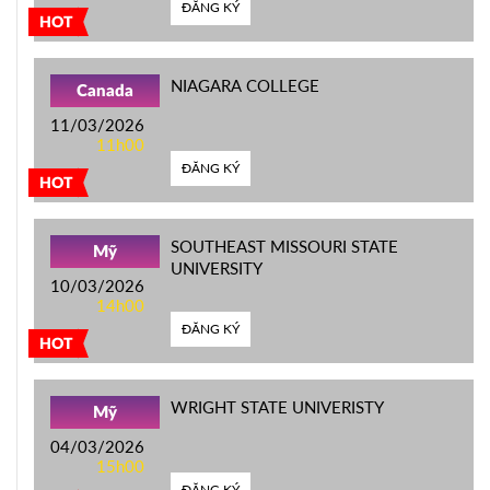
ĐĂNG KÝ
HOT
NIAGARA COLLEGE
Canada
11/03/2026
11h00
ĐĂNG KÝ
HOT
SOUTHEAST MISSOURI STATE
Mỹ
UNIVERSITY
10/03/2026
14h00
ĐĂNG KÝ
HOT
WRIGHT STATE UNIVERISTY
Mỹ
04/03/2026
15h00
ĐĂNG KÝ