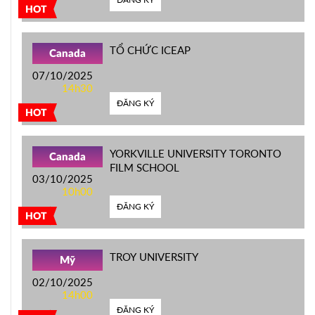
HOT
TỔ CHỨC ICEAP
Canada
07/10/2025
14h30
ĐĂNG KÝ
HOT
YORKVILLE UNIVERSITY TORONTO
Canada
FILM SCHOOL
03/10/2025
10h00
ĐĂNG KÝ
HOT
TROY UNIVERSITY
Mỹ
02/10/2025
14h00
ĐĂNG KÝ