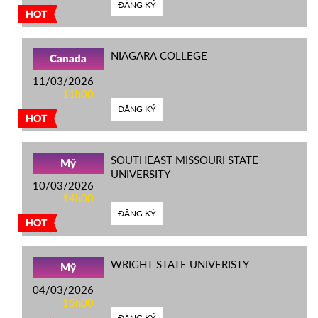
ĐĂNG KÝ
HOT
NIAGARA COLLEGE
Canada
11/03/2026
11h00
ĐĂNG KÝ
HOT
SOUTHEAST MISSOURI STATE
Mỹ
UNIVERSITY
10/03/2026
14h00
ĐĂNG KÝ
HOT
WRIGHT STATE UNIVERISTY
Mỹ
04/03/2026
15h00
ĐĂNG KÝ