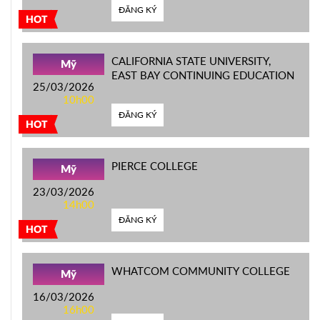
ĐĂNG KÝ
HOT
CALIFORNIA STATE UNIVERSITY,
Mỹ
EAST BAY CONTINUING EDUCATION
25/03/2026
10h00
ĐĂNG KÝ
HOT
PIERCE COLLEGE
Mỹ
23/03/2026
14h00
ĐĂNG KÝ
HOT
WHATCOM COMMUNITY COLLEGE
Mỹ
16/03/2026
16h00