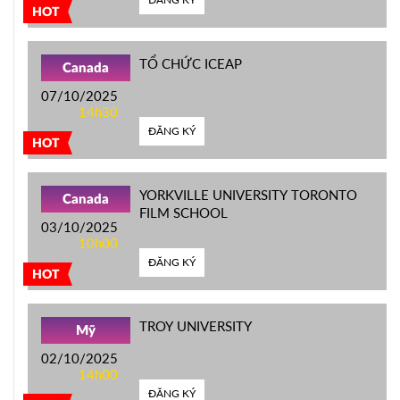
HOT
TỔ CHỨC ICEAP
Canada
07/10/2025
14h30
ĐĂNG KÝ
HOT
YORKVILLE UNIVERSITY TORONTO
Canada
FILM SCHOOL
03/10/2025
10h00
ĐĂNG KÝ
HOT
TROY UNIVERSITY
Mỹ
02/10/2025
14h00
ĐĂNG KÝ