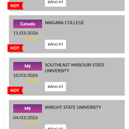
ĐĂNG KÝ
HOT
NIAGARA COLLEGE
Canada
11/03/2026
11h00
ĐĂNG KÝ
HOT
SOUTHEAST MISSOURI STATE
Mỹ
UNIVERSITY
10/03/2026
14h00
ĐĂNG KÝ
HOT
WRIGHT STATE UNIVERISTY
Mỹ
04/03/2026
15h00
ĐĂNG KÝ