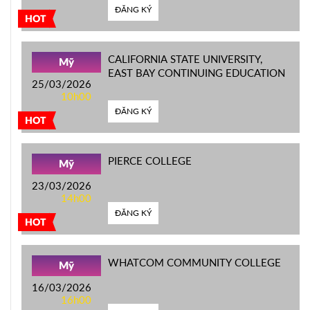
ĐĂNG KÝ
HOT
CALIFORNIA STATE UNIVERSITY,
Mỹ
EAST BAY CONTINUING EDUCATION
25/03/2026
10h00
ĐĂNG KÝ
HOT
PIERCE COLLEGE
Mỹ
23/03/2026
14h00
ĐĂNG KÝ
HOT
WHATCOM COMMUNITY COLLEGE
Mỹ
16/03/2026
16h00