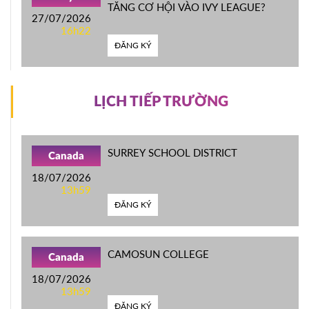
TĂNG CƠ HỘI VÀO IVY LEAGUE?
27/07/2026
16h22
ĐĂNG KÝ
LỊCH TIẾP TRƯỜNG
SURREY SCHOOL DISTRICT
Canada
18/07/2026
13h59
ĐĂNG KÝ
CAMOSUN COLLEGE
Canada
18/07/2026
13h59
ĐĂNG KÝ