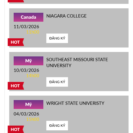
NIAGARA COLLEGE
Canada
11/03/2026
11h00
ĐĂNG KÝ
HOT
SOUTHEAST MISSOURI STATE
Mỹ
UNIVERSITY
10/03/2026
14h00
ĐĂNG KÝ
HOT
WRIGHT STATE UNIVERISTY
Mỹ
04/03/2026
15h00
ĐĂNG KÝ
HOT