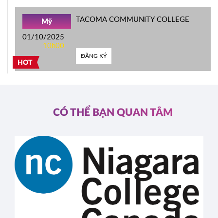
TACOMA COMMUNITY COLLEGE
Mỹ
01/10/2025
10h00
ĐĂNG KÝ
HOT
CÓ THỂ BẠN QUAN TÂM