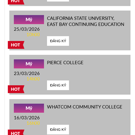
HOT
CALIFORNIA STATE UNIVERSITY,
Mỹ
EAST BAY CONTINUING EDUCATION
25/03/2026
10h00
ĐĂNG KÝ
HOT
PIERCE COLLEGE
Mỹ
23/03/2026
14h00
ĐĂNG KÝ
HOT
WHATCOM COMMUNITY COLLEGE
Mỹ
16/03/2026
16h00
ĐĂNG KÝ
HOT