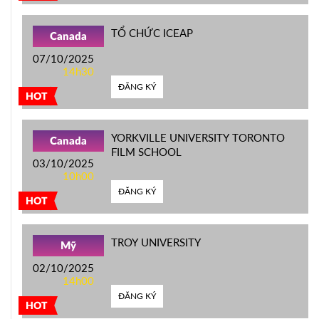
TỔ CHỨC ICEAP
Canada
07/10/2025
14h30
ĐĂNG KÝ
HOT
YORKVILLE UNIVERSITY TORONTO
Canada
FILM SCHOOL
03/10/2025
10h00
ĐĂNG KÝ
HOT
TROY UNIVERSITY
Mỹ
02/10/2025
14h00
ĐĂNG KÝ
HOT