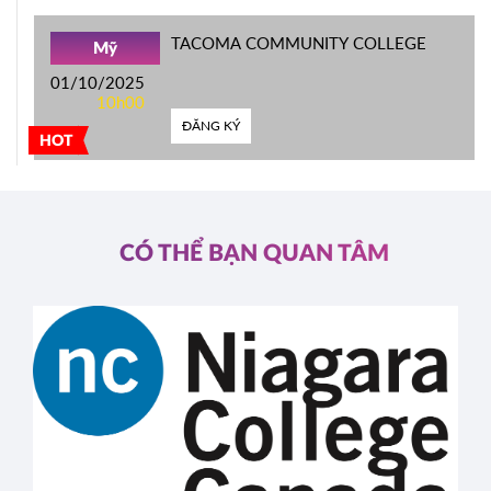
TACOMA COMMUNITY COLLEGE
Mỹ
01/10/2025
10h00
ĐĂNG KÝ
HOT
CÓ THỂ BẠN QUAN TÂM