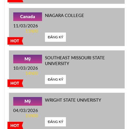
NIAGARA COLLEGE
Canada
11/03/2026
11h00
ĐĂNG KÝ
HOT
SOUTHEAST MISSOURI STATE
Mỹ
UNIVERSITY
10/03/2026
14h00
ĐĂNG KÝ
HOT
WRIGHT STATE UNIVERISTY
Mỹ
04/03/2026
15h00
ĐĂNG KÝ
HOT