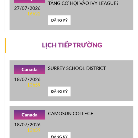
TĂNG CƠ HỘI VÀO IVY LEAGUE?
27/07/2026
16h22
ĐĂNG KÝ
LỊCH TIẾP TRƯỜNG
SURREY SCHOOL DISTRICT
Canada
18/07/2026
13h59
ĐĂNG KÝ
CAMOSUN COLLEGE
Canada
18/07/2026
13h59
ĐĂNG KÝ