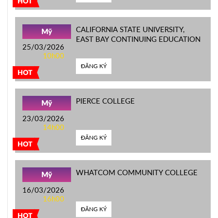
HOT
CALIFORNIA STATE UNIVERSITY,
Mỹ
EAST BAY CONTINUING EDUCATION
25/03/2026
10h00
ĐĂNG KÝ
HOT
PIERCE COLLEGE
Mỹ
23/03/2026
14h00
ĐĂNG KÝ
HOT
WHATCOM COMMUNITY COLLEGE
Mỹ
16/03/2026
16h00
ĐĂNG KÝ
HOT