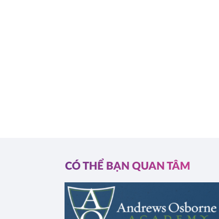
CÓ THỂ BẠN QUAN TÂM