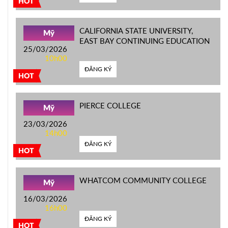
HOT
CALIFORNIA STATE UNIVERSITY,
Mỹ
EAST BAY CONTINUING EDUCATION
25/03/2026
10h00
ĐĂNG KÝ
HOT
PIERCE COLLEGE
Mỹ
23/03/2026
14h00
ĐĂNG KÝ
HOT
WHATCOM COMMUNITY COLLEGE
Mỹ
16/03/2026
16h00
ĐĂNG KÝ
HOT