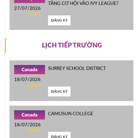
TĂNG CƠ HỘI VÀO IVY LEAGUE?
27/07/2026
16h22
ĐĂNG KÝ
LỊCH TIẾP TRƯỜNG
SURREY SCHOOL DISTRICT
Canada
18/07/2026
13h59
ĐĂNG KÝ
CAMOSUN COLLEGE
Canada
18/07/2026
13h59
ĐĂNG KÝ