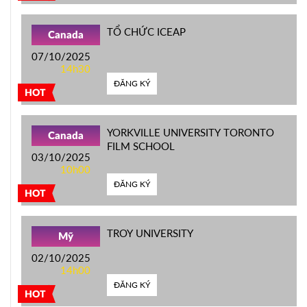
TỔ CHỨC ICEAP
Canada
07/10/2025
14h30
ĐĂNG KÝ
HOT
YORKVILLE UNIVERSITY TORONTO
Canada
FILM SCHOOL
03/10/2025
10h00
ĐĂNG KÝ
HOT
TROY UNIVERSITY
Mỹ
02/10/2025
14h00
ĐĂNG KÝ
HOT