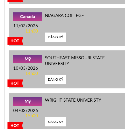
NIAGARA COLLEGE
Canada
11/03/2026
11h00
ĐĂNG KÝ
HOT
SOUTHEAST MISSOURI STATE
Mỹ
UNIVERSITY
10/03/2026
14h00
ĐĂNG KÝ
HOT
WRIGHT STATE UNIVERISTY
Mỹ
04/03/2026
15h00
ĐĂNG KÝ
HOT