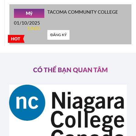
TACOMA COMMUNITY COLLEGE
Mỹ
01/10/2025
10h00
ĐĂNG KÝ
HOT
CÓ THỂ BẠN QUAN TÂM