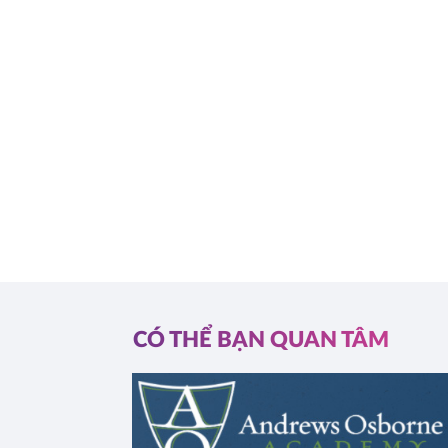
CÓ THỂ BẠN QUAN TÂM