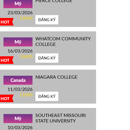
PIERCE COLLEGE
Mỹ
23/03/2026
14h00
ĐĂNG KÝ
HOT
WHATCOM COMMUNITY
Mỹ
COLLEGE
16/03/2026
16h00
ĐĂNG KÝ
HOT
NIAGARA COLLEGE
Canada
11/03/2026
11h00
ĐĂNG KÝ
HOT
SOUTHEAST MISSOURI
Mỹ
STATE UNIVERSITY
10/03/2026