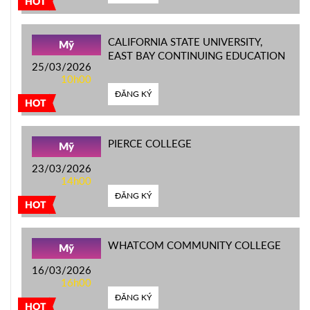
HOT
CALIFORNIA STATE UNIVERSITY,
Mỹ
EAST BAY CONTINUING EDUCATION
25/03/2026
10h00
ĐĂNG KÝ
HOT
PIERCE COLLEGE
Mỹ
23/03/2026
14h00
ĐĂNG KÝ
HOT
WHATCOM COMMUNITY COLLEGE
Mỹ
16/03/2026
16h00
ĐĂNG KÝ
HOT