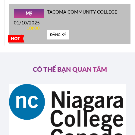
TACOMA COMMUNITY COLLEGE
Mỹ
01/10/2025
10h00
ĐĂNG KÝ
HOT
CÓ THỂ BẠN QUAN TÂM