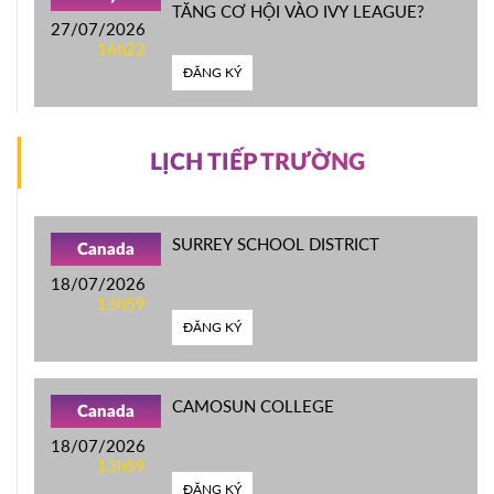
TĂNG CƠ HỘI VÀO IVY LEAGUE?
27/07/2026
16h22
ĐĂNG KÝ
LỊCH TIẾP TRƯỜNG
SURREY SCHOOL DISTRICT
Canada
18/07/2026
13h59
ĐĂNG KÝ
CAMOSUN COLLEGE
Canada
18/07/2026
13h59
ĐĂNG KÝ