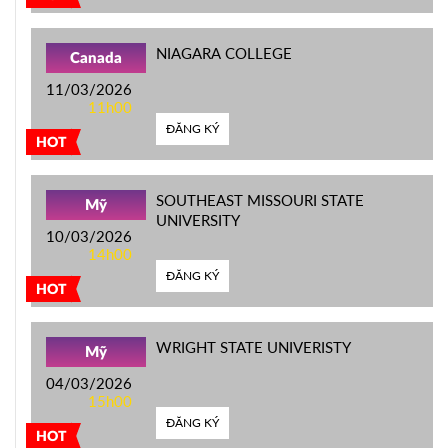
NIAGARA COLLEGE
Canada
11/03/2026
11h00
ĐĂNG KÝ
HOT
SOUTHEAST MISSOURI STATE
Mỹ
UNIVERSITY
10/03/2026
14h00
ĐĂNG KÝ
HOT
WRIGHT STATE UNIVERISTY
Mỹ
04/03/2026
15h00
ĐĂNG KÝ
HOT