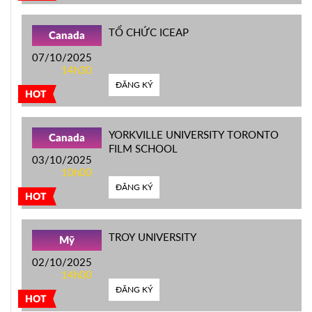
TỔ CHỨC ICEAP
Canada
07/10/2025
14h30
ĐĂNG KÝ
HOT
YORKVILLE UNIVERSITY TORONTO
Canada
FILM SCHOOL
03/10/2025
10h00
ĐĂNG KÝ
HOT
TROY UNIVERSITY
Mỹ
02/10/2025
14h00
ĐĂNG KÝ
HOT