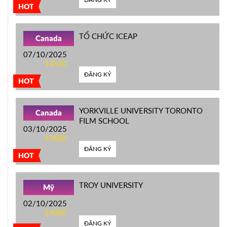
HOT
TỔ CHỨC ICEAP
Canada
07/10/2025
14h30
ĐĂNG KÝ
HOT
YORKVILLE UNIVERSITY TORONTO
Canada
FILM SCHOOL
03/10/2025
10h00
ĐĂNG KÝ
HOT
TROY UNIVERSITY
Mỹ
02/10/2025
14h00
ĐĂNG KÝ