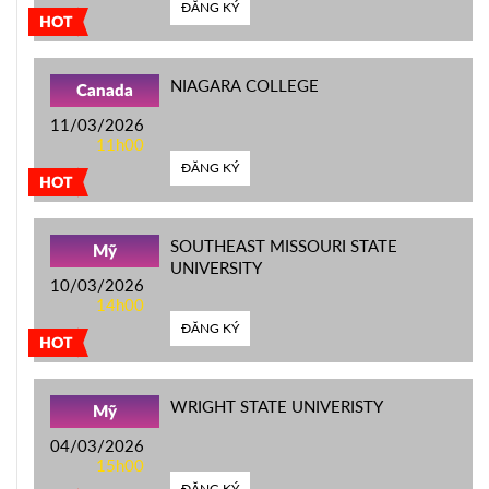
ĐĂNG KÝ
HOT
NIAGARA COLLEGE
Canada
11/03/2026
11h00
ĐĂNG KÝ
HOT
SOUTHEAST MISSOURI STATE
Mỹ
UNIVERSITY
10/03/2026
14h00
ĐĂNG KÝ
HOT
WRIGHT STATE UNIVERISTY
Mỹ
04/03/2026
15h00
ĐĂNG KÝ