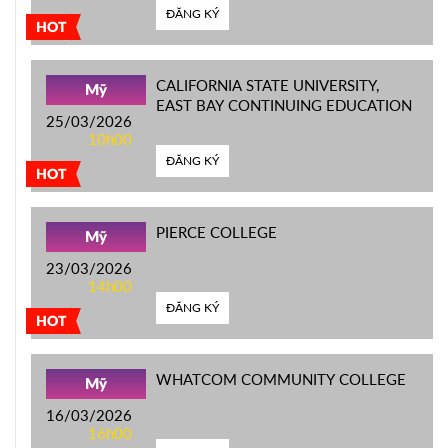
ĐĂNG KÝ
HOT
CALIFORNIA STATE UNIVERSITY,
Mỹ
EAST BAY CONTINUING EDUCATION
25/03/2026
10h00
ĐĂNG KÝ
HOT
PIERCE COLLEGE
Mỹ
23/03/2026
14h00
ĐĂNG KÝ
HOT
WHATCOM COMMUNITY COLLEGE
Mỹ
16/03/2026
16h00