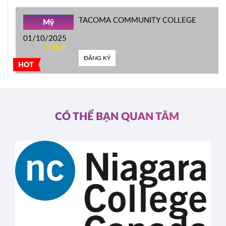
TACOMA COMMUNITY COLLEGE
Mỹ
01/10/2025
10h00
ĐĂNG KÝ
HOT
CÓ THỂ BẠN QUAN TÂM