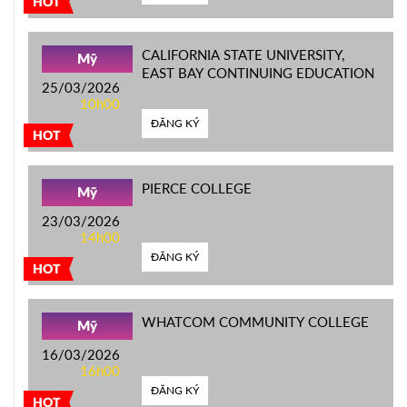
HOT
CALIFORNIA STATE UNIVERSITY,
Mỹ
EAST BAY CONTINUING EDUCATION
25/03/2026
10h00
ĐĂNG KÝ
HOT
PIERCE COLLEGE
Mỹ
23/03/2026
14h00
ĐĂNG KÝ
HOT
WHATCOM COMMUNITY COLLEGE
Mỹ
16/03/2026
16h00
ĐĂNG KÝ
HOT