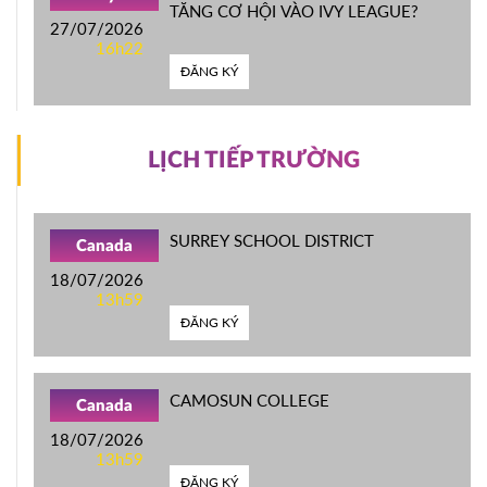
TĂNG CƠ HỘI VÀO IVY LEAGUE?
27/07/2026
16h22
ĐĂNG KÝ
LỊCH TIẾP TRƯỜNG
SURREY SCHOOL DISTRICT
Canada
18/07/2026
13h59
ĐĂNG KÝ
CAMOSUN COLLEGE
Canada
18/07/2026
13h59
ĐĂNG KÝ