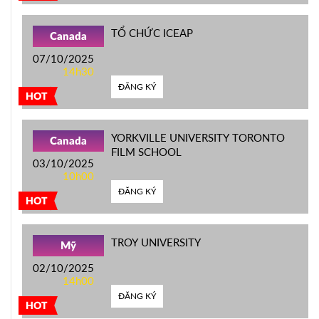
TỔ CHỨC ICEAP
Canada
07/10/2025
14h30
ĐĂNG KÝ
HOT
YORKVILLE UNIVERSITY TORONTO
Canada
FILM SCHOOL
03/10/2025
10h00
ĐĂNG KÝ
HOT
TROY UNIVERSITY
Mỹ
02/10/2025
14h00
ĐĂNG KÝ
HOT