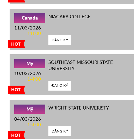
NIAGARA COLLEGE
Canada
11/03/2026
11h00
ĐĂNG KÝ
HOT
SOUTHEAST MISSOURI STATE
Mỹ
UNIVERSITY
10/03/2026
14h00
ĐĂNG KÝ
HOT
WRIGHT STATE UNIVERISTY
Mỹ
04/03/2026
15h00
ĐĂNG KÝ
HOT