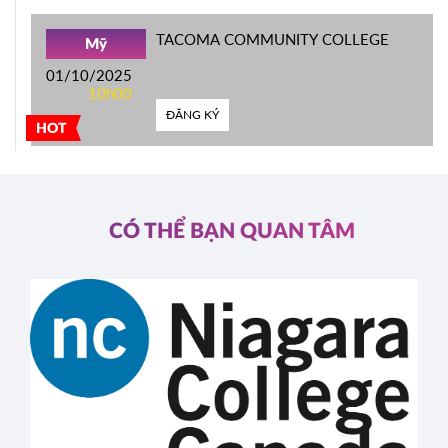
TACOMA COMMUNITY COLLEGE
Mỹ
01/10/2025
10h00
ĐĂNG KÝ
HOT
CÓ THỂ BẠN QUAN TÂM