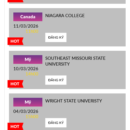
NIAGARA COLLEGE
Canada
11/03/2026
11h00
ĐĂNG KÝ
HOT
SOUTHEAST MISSOURI STATE
Mỹ
UNIVERSITY
10/03/2026
14h00
ĐĂNG KÝ
HOT
WRIGHT STATE UNIVERISTY
Mỹ
04/03/2026
15h00
ĐĂNG KÝ
HOT