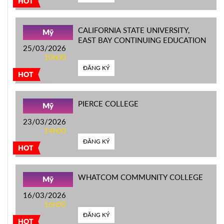
HOT
CALIFORNIA STATE UNIVERSITY,
Mỹ
EAST BAY CONTINUING EDUCATION
25/03/2026
10h00
ĐĂNG KÝ
HOT
PIERCE COLLEGE
Mỹ
23/03/2026
14h00
ĐĂNG KÝ
HOT
WHATCOM COMMUNITY COLLEGE
Mỹ
16/03/2026
16h00
ĐĂNG KÝ
HOT