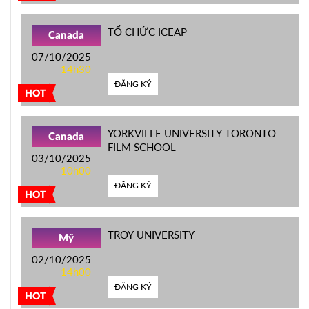
TỔ CHỨC ICEAP
Canada
07/10/2025
14h30
ĐĂNG KÝ
HOT
YORKVILLE UNIVERSITY TORONTO
Canada
FILM SCHOOL
03/10/2025
10h00
ĐĂNG KÝ
HOT
TROY UNIVERSITY
Mỹ
02/10/2025
14h00
ĐĂNG KÝ
HOT