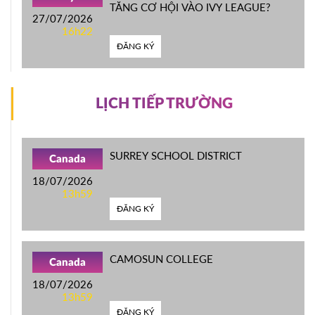
TĂNG CƠ HỘI VÀO IVY LEAGUE?
27/07/2026
16h22
ĐĂNG KÝ
LỊCH TIẾP TRƯỜNG
SURREY SCHOOL DISTRICT
Canada
18/07/2026
13h59
ĐĂNG KÝ
CAMOSUN COLLEGE
Canada
18/07/2026
13h59
ĐĂNG KÝ