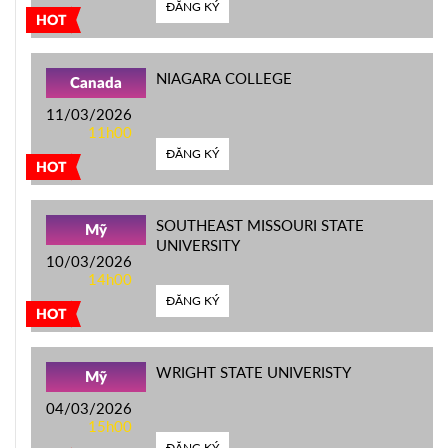
ĐĂNG KÝ
HOT
NIAGARA COLLEGE
Canada
11/03/2026
11h00
ĐĂNG KÝ
HOT
SOUTHEAST MISSOURI STATE
Mỹ
UNIVERSITY
10/03/2026
14h00
ĐĂNG KÝ
HOT
WRIGHT STATE UNIVERISTY
Mỹ
04/03/2026
15h00
ĐĂNG KÝ