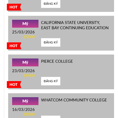
ĐĂNG KÝ
HOT
CALIFORNIA STATE UNIVERSITY,
Mỹ
EAST BAY CONTINUING EDUCATION
25/03/2026
10h00
ĐĂNG KÝ
HOT
PIERCE COLLEGE
Mỹ
23/03/2026
14h00
ĐĂNG KÝ
HOT
WHATCOM COMMUNITY COLLEGE
Mỹ
16/03/2026
16h00