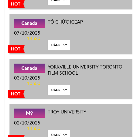
HOT
TỔ CHỨC ICEAP
Canada
07/10/2025
14h30
ĐĂNG KÝ
HOT
YORKVILLE UNIVERSITY TORONTO
Canada
FILM SCHOOL
03/10/2025
10h00
ĐĂNG KÝ
HOT
TROY UNIVERSITY
Mỹ
02/10/2025
14h00
ĐĂNG KÝ