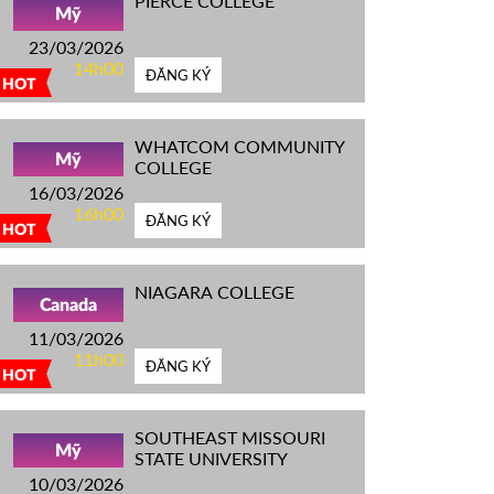
PIERCE COLLEGE
Mỹ
23/03/2026
14h00
ĐĂNG KÝ
HOT
WHATCOM COMMUNITY
Mỹ
COLLEGE
16/03/2026
16h00
ĐĂNG KÝ
HOT
NIAGARA COLLEGE
Canada
11/03/2026
11h00
ĐĂNG KÝ
HOT
SOUTHEAST MISSOURI
Mỹ
STATE UNIVERSITY
10/03/2026