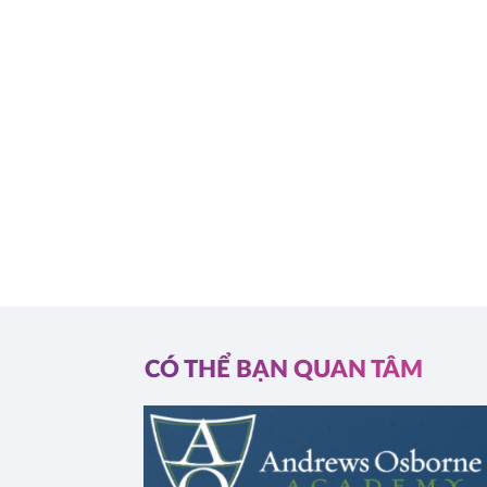
CÓ THỂ BẠN QUAN TÂM