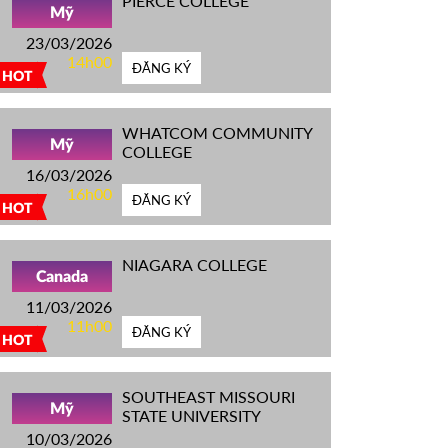
PIERCE COLLEGE
Mỹ
23/03/2026
14h00
ĐĂNG KÝ
HOT
WHATCOM COMMUNITY
Mỹ
COLLEGE
16/03/2026
16h00
ĐĂNG KÝ
HOT
NIAGARA COLLEGE
Canada
11/03/2026
11h00
ĐĂNG KÝ
HOT
SOUTHEAST MISSOURI
Mỹ
STATE UNIVERSITY
10/03/2026