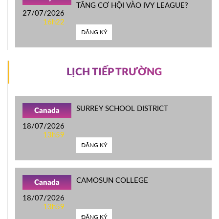
TĂNG CƠ HỘI VÀO IVY LEAGUE?
27/07/2026
16h22
ĐĂNG KÝ
LỊCH TIẾP TRƯỜNG
SURREY SCHOOL DISTRICT
Canada
18/07/2026
13h59
ĐĂNG KÝ
CAMOSUN COLLEGE
Canada
18/07/2026
13h59
ĐĂNG KÝ