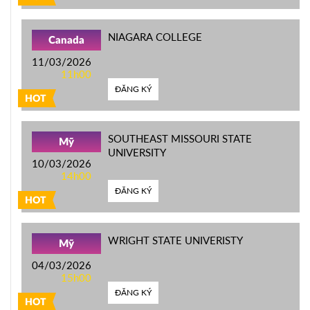
NIAGARA COLLEGE
Canada
11/03/2026
11h00
ĐĂNG KÝ
HOT
SOUTHEAST MISSOURI STATE
Mỹ
UNIVERSITY
10/03/2026
14h00
ĐĂNG KÝ
HOT
WRIGHT STATE UNIVERISTY
Mỹ
04/03/2026
15h00
ĐĂNG KÝ
HOT