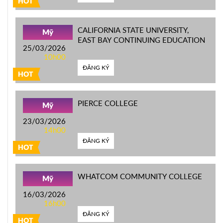
HOT
CALIFORNIA STATE UNIVERSITY,
Mỹ
EAST BAY CONTINUING EDUCATION
25/03/2026
10h00
ĐĂNG KÝ
HOT
PIERCE COLLEGE
Mỹ
23/03/2026
14h00
ĐĂNG KÝ
HOT
WHATCOM COMMUNITY COLLEGE
Mỹ
16/03/2026
16h00
ĐĂNG KÝ
HOT