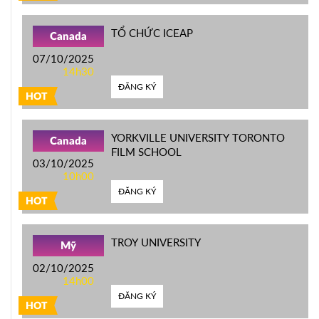
TỔ CHỨC ICEAP
Canada
07/10/2025
14h30
ĐĂNG KÝ
HOT
YORKVILLE UNIVERSITY TORONTO
Canada
FILM SCHOOL
03/10/2025
10h00
ĐĂNG KÝ
HOT
TROY UNIVERSITY
Mỹ
02/10/2025
14h00
ĐĂNG KÝ
HOT