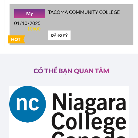
TACOMA COMMUNITY COLLEGE
Mỹ
01/10/2025
10h00
ĐĂNG KÝ
HOT
CÓ THỂ BẠN QUAN TÂM