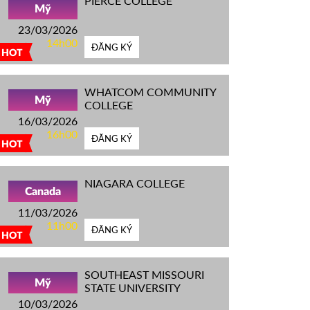
PIERCE COLLEGE
Mỹ
23/03/2026
14h00
ĐĂNG KÝ
HOT
WHATCOM COMMUNITY
Mỹ
COLLEGE
16/03/2026
16h00
ĐĂNG KÝ
HOT
NIAGARA COLLEGE
Canada
11/03/2026
11h00
ĐĂNG KÝ
HOT
SOUTHEAST MISSOURI
Mỹ
STATE UNIVERSITY
10/03/2026