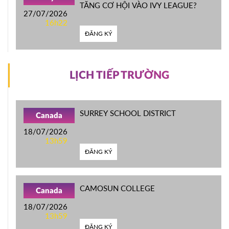
TĂNG CƠ HỘI VÀO IVY LEAGUE?
27/07/2026
16h22
ĐĂNG KÝ
LỊCH TIẾP TRƯỜNG
SURREY SCHOOL DISTRICT
Canada
18/07/2026
13h59
ĐĂNG KÝ
CAMOSUN COLLEGE
Canada
18/07/2026
13h59
ĐĂNG KÝ