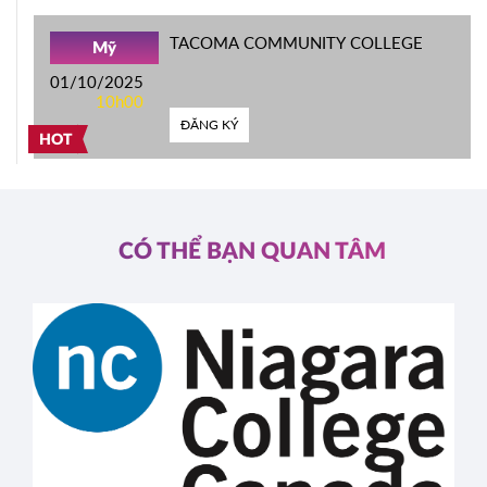
TACOMA COMMUNITY COLLEGE
Mỹ
01/10/2025
10h00
ĐĂNG KÝ
HOT
CÓ THỂ BẠN QUAN TÂM