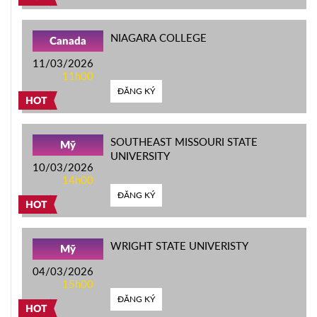
NIAGARA COLLEGE
Canada
11/03/2026
11h00
ĐĂNG KÝ
HOT
SOUTHEAST MISSOURI STATE
Mỹ
UNIVERSITY
10/03/2026
14h00
ĐĂNG KÝ
HOT
WRIGHT STATE UNIVERISTY
Mỹ
04/03/2026
15h00
ĐĂNG KÝ
HOT