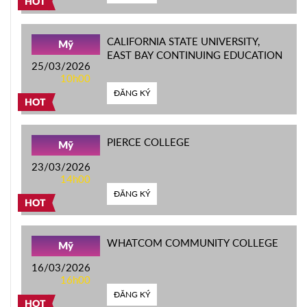
HOT
CALIFORNIA STATE UNIVERSITY,
Mỹ
EAST BAY CONTINUING EDUCATION
25/03/2026
10h00
ĐĂNG KÝ
HOT
PIERCE COLLEGE
Mỹ
23/03/2026
14h00
ĐĂNG KÝ
HOT
WHATCOM COMMUNITY COLLEGE
Mỹ
16/03/2026
16h00
ĐĂNG KÝ
HOT