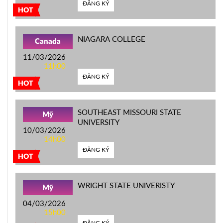
ĐĂNG KÝ
HOT
NIAGARA COLLEGE
Canada
11/03/2026
11h00
ĐĂNG KÝ
HOT
SOUTHEAST MISSOURI STATE
Mỹ
UNIVERSITY
10/03/2026
14h00
ĐĂNG KÝ
HOT
WRIGHT STATE UNIVERISTY
Mỹ
04/03/2026
15h00
ĐĂNG KÝ