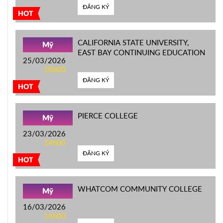
ĐĂNG KÝ
HOT
CALIFORNIA STATE UNIVERSITY,
Mỹ
EAST BAY CONTINUING EDUCATION
25/03/2026
10h00
ĐĂNG KÝ
HOT
PIERCE COLLEGE
Mỹ
23/03/2026
14h00
ĐĂNG KÝ
HOT
WHATCOM COMMUNITY COLLEGE
Mỹ
16/03/2026
16h00