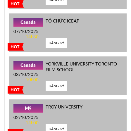
HOT
TỔ CHỨC ICEAP
Canada
07/10/2025
14h30
ĐĂNG KÝ
HOT
YORKVILLE UNIVERSITY TORONTO
Canada
FILM SCHOOL
03/10/2025
10h00
ĐĂNG KÝ
HOT
TROY UNIVERSITY
Mỹ
02/10/2025
14h00
ĐĂNG KÝ