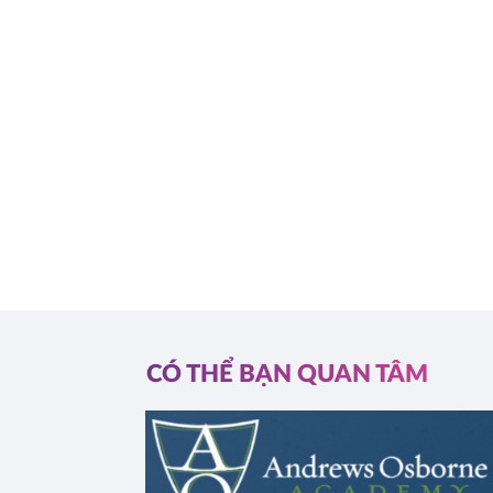
CÓ THỂ BẠN QUAN TÂM