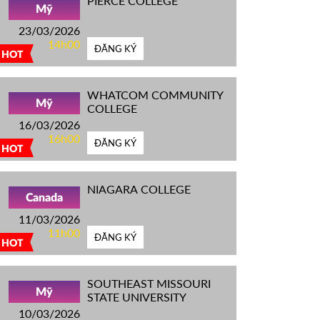
PIERCE COLLEGE
Mỹ
23/03/2026
14h00
ĐĂNG KÝ
HOT
WHATCOM COMMUNITY
Mỹ
COLLEGE
16/03/2026
16h00
ĐĂNG KÝ
HOT
NIAGARA COLLEGE
Canada
11/03/2026
11h00
ĐĂNG KÝ
HOT
SOUTHEAST MISSOURI
Mỹ
STATE UNIVERSITY
10/03/2026