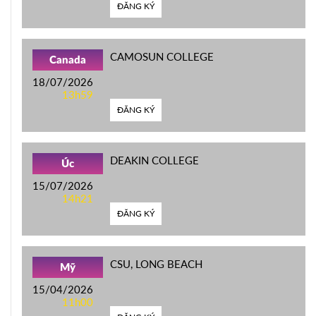
ĐĂNG KÝ
CAMOSUN COLLEGE
Canada
18/07/2026
13h59
ĐĂNG KÝ
DEAKIN COLLEGE
Úc
15/07/2026
14h21
ĐĂNG KÝ
CSU, LONG BEACH
Mỹ
15/04/2026
11h00