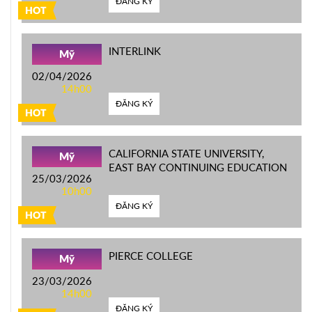
ĐĂNG KÝ
HOT
INTERLINK
Mỹ
02/04/2026
14h00
ĐĂNG KÝ
HOT
CALIFORNIA STATE UNIVERSITY,
Mỹ
EAST BAY CONTINUING EDUCATION
25/03/2026
10h00
ĐĂNG KÝ
HOT
PIERCE COLLEGE
Mỹ
23/03/2026
14h00
ĐĂNG KÝ