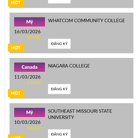
HOT
WHATCOM COMMUNITY COLLEGE
Mỹ
16/03/2026
16h00
ĐĂNG KÝ
HOT
NIAGARA COLLEGE
Canada
11/03/2026
11h00
ĐĂNG KÝ
HOT
SOUTHEAST MISSOURI STATE
Mỹ
UNIVERSITY
10/03/2026
14h00
ĐĂNG KÝ