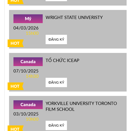
HOT
WRIGHT STATE UNIVERISTY
Mỹ
04/03/2026
15h00
ĐĂNG KÝ
HOT
TỔ CHỨC ICEAP
Canada
07/10/2025
14h30
ĐĂNG KÝ
HOT
YORKVILLE UNIVERSITY TORONTO
Canada
FILM SCHOOL
03/10/2025
10h00
ĐĂNG KÝ
HOT