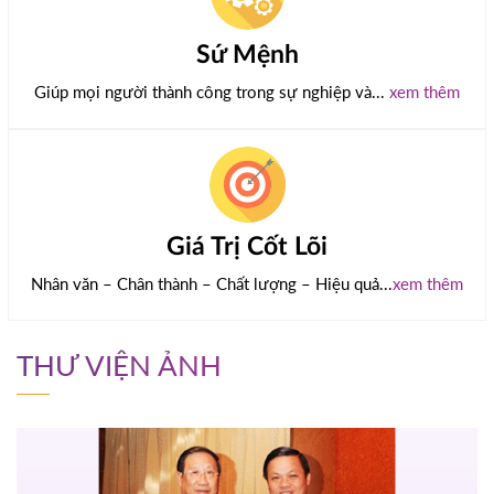
Sứ Mệnh
Giúp mọi người thành công trong sự nghiệp và...
xem thêm
Giá Trị Cốt Lõi
Nhân văn – Chân thành – Chất lượng – Hiệu quả...
xem thêm
THƯ VIỆN ẢNH