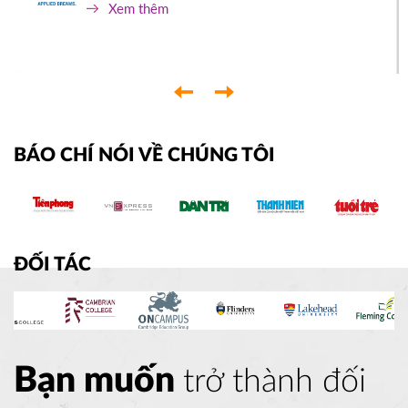
Xem thêm
‹
›
BÁO CHÍ NÓI VỀ CHÚNG TÔI
ĐỐI TÁC
Bạn muốn
trở thành đối