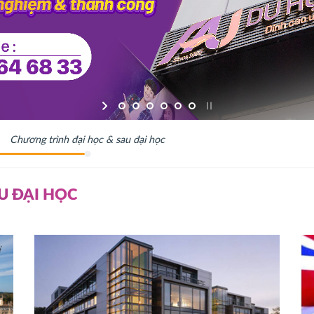
Chương trình đại học & sau đại học
U ĐẠI HỌC