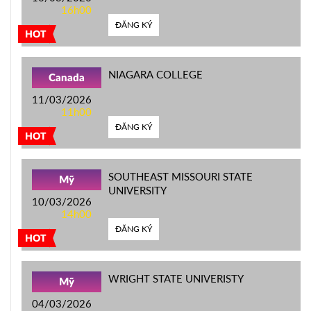
16h00
ĐĂNG KÝ
HOT
NIAGARA COLLEGE
Canada
11/03/2026
11h00
ĐĂNG KÝ
HOT
SOUTHEAST MISSOURI STATE
Mỹ
UNIVERSITY
10/03/2026
14h00
ĐĂNG KÝ
HOT
WRIGHT STATE UNIVERISTY
Mỹ
04/03/2026