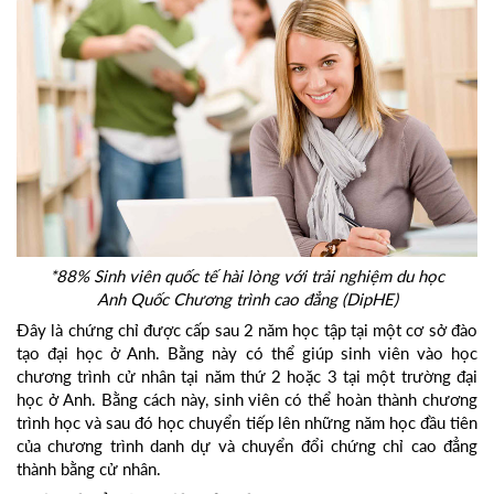
*88% Sinh viên quốc tế hài lòng với trải nghiệm du học
Anh Quốc Chương trình cao đẳng (DipHE)
Đây là chứng chỉ được cấp sau 2 năm học tập tại một cơ sở đào
tạo đại học ở Anh. Bằng này có thể giúp sinh viên vào học
chương trình cử nhân tại năm thứ 2 hoặc 3 tại một trường đại
học ở Anh. Bằng cách này, sinh viên có thể hoàn thành chương
trình học và sau đó học chuyển tiếp lên những năm học đầu tiên
của chương trình danh dự và chuyển đổi chứng chỉ cao đẳng
thành bằng cử nhân.