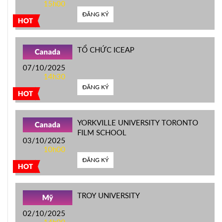
15h00
ĐĂNG KÝ
HOT
TỔ CHỨC ICEAP
Canada
07/10/2025
14h30
ĐĂNG KÝ
HOT
YORKVILLE UNIVERSITY TORONTO
Canada
FILM SCHOOL
03/10/2025
10h00
ĐĂNG KÝ
HOT
TROY UNIVERSITY
Mỹ
02/10/2025