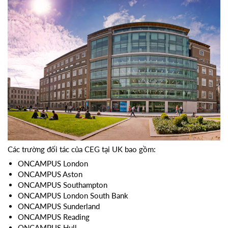
Các trường đối tác của CEG tại UK bao gồm:
ONCAMPUS London
ONCAMPUS Aston
ONCAMPUS Southampton
ONCAMPUS London South Bank
ONCAMPUS Sunderland
ONCAMPUS Reading
ONCAMPUS Hull