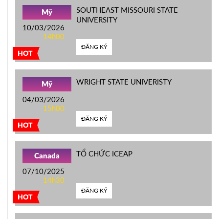
SOUTHEAST MISSOURI STATE
Mỹ
UNIVERSITY
10/03/2026
14h00
ĐĂNG KÝ
HOT
WRIGHT STATE UNIVERISTY
Mỹ
04/03/2026
15h00
ĐĂNG KÝ
HOT
TỔ CHỨC ICEAP
Canada
07/10/2025
14h30
ĐĂNG KÝ
HOT