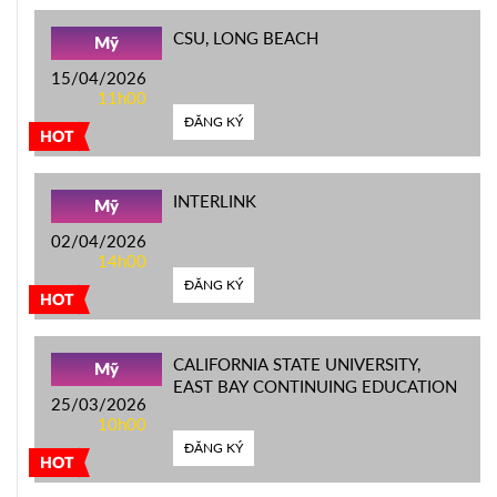
CSU, LONG BEACH
Mỹ
15/04/2026
11h00
ĐĂNG KÝ
HOT
INTERLINK
Mỹ
02/04/2026
14h00
ĐĂNG KÝ
HOT
CALIFORNIA STATE UNIVERSITY,
Mỹ
EAST BAY CONTINUING EDUCATION
25/03/2026
10h00
ĐĂNG KÝ
HOT