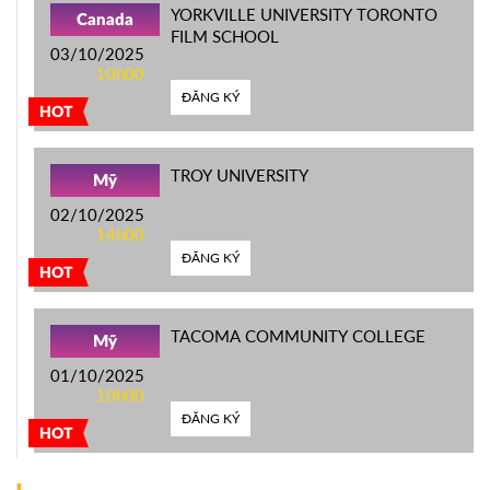
YORKVILLE UNIVERSITY TORONTO
Canada
FILM SCHOOL
03/10/2025
10h00
ĐĂNG KÝ
HOT
TROY UNIVERSITY
Mỹ
02/10/2025
14h00
ĐĂNG KÝ
HOT
TACOMA COMMUNITY COLLEGE
Mỹ
01/10/2025
10h00
ĐĂNG KÝ
HOT