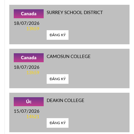
SURREY SCHOOL DISTRICT
Canada
18/07/2026
13h59
ĐĂNG KÝ
CAMOSUN COLLEGE
Canada
18/07/2026
13h59
ĐĂNG KÝ
DEAKIN COLLEGE
Úc
15/07/2026
14h21
ĐĂNG KÝ