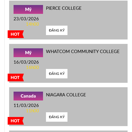
PIERCE COLLEGE
Mỹ
23/03/2026
14h00
ĐĂNG KÝ
HOT
WHATCOM COMMUNITY COLLEGE
Mỹ
16/03/2026
16h00
ĐĂNG KÝ
HOT
NIAGARA COLLEGE
Canada
11/03/2026
11h00
ĐĂNG KÝ
HOT