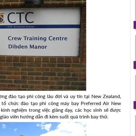
ng đào tạo phi công lâu đời và uy tín tại New Zealand,
 tổ chức đào tạo phi công máy bay Preferred Air New
 kinh nghiệm trong việc giảng dạy, các học sinh sẽ được
giáo viên hướng dẫn đi kèm suốt quá trình bay thử.