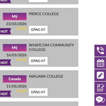
HOT
PIERCE COLLEGE
Mỹ
23/03/2026
14h00
ĐĂNG KÝ
HOT
WHATCOM COMMUNITY
Mỹ
COLLEGE
16/03/2026
16h00
ĐĂNG KÝ
HOT
NIAGARA COLLEGE
Canada
11/03/2026
11h00
ĐĂNG KÝ
HOT