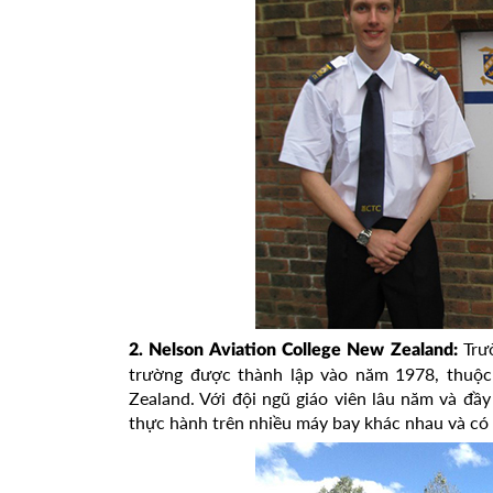
Trườ
2. Nelson Aviation College New Zealand:
trường được thành lập vào năm 1978, thuộc
Zealand. Với đội ngũ giáo viên lâu năm và đầy
thực hành trên nhiều máy bay khác nhau và có 