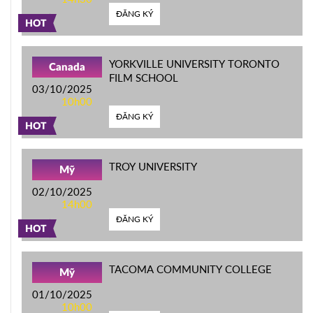
ĐĂNG KÝ
HOT
YORKVILLE UNIVERSITY TORONTO
Canada
FILM SCHOOL
03/10/2025
10h00
ĐĂNG KÝ
HOT
TROY UNIVERSITY
Mỹ
02/10/2025
14h00
ĐĂNG KÝ
HOT
TACOMA COMMUNITY COLLEGE
Mỹ
01/10/2025
10h00