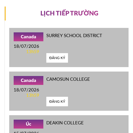
LỊCH TIẾP TRƯỜNG
SURREY SCHOOL DISTRICT
Canada
18/07/2026
13h59
ĐĂNG KÝ
CAMOSUN COLLEGE
Canada
18/07/2026
13h59
ĐĂNG KÝ
DEAKIN COLLEGE
Úc