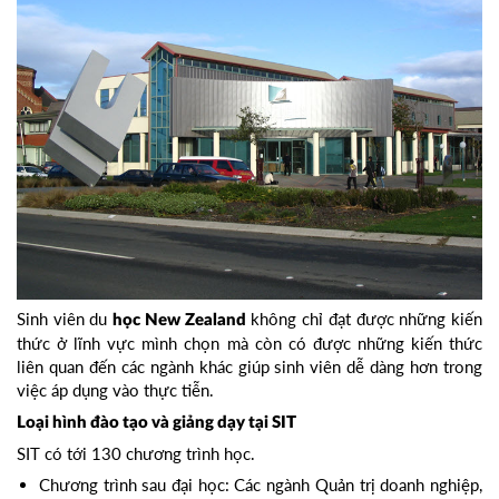
Sinh viên du
không chỉ đạt được những kiến
học New Zealand
thức ở lĩnh vực mình chọn mà còn có được những kiến thức
liên quan đến các ngành khác giúp sinh viên dễ dàng hơn trong
việc áp dụng vào thực tiễn.
Loại hình đào tạo và giảng dạy tại SIT
SIT có tới 130 chương trình học.
Chương trình sau đại học: Các ngành Quản trị doanh nghiệp,