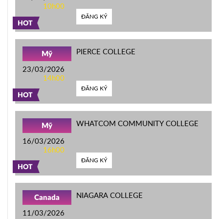
10h00
ĐĂNG KÝ
HOT
PIERCE COLLEGE
Mỹ
23/03/2026
14h00
ĐĂNG KÝ
HOT
WHATCOM COMMUNITY COLLEGE
Mỹ
16/03/2026
16h00
ĐĂNG KÝ
HOT
NIAGARA COLLEGE
Canada
11/03/2026