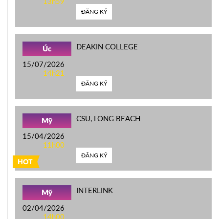
13h59
ĐĂNG KÝ
DEAKIN COLLEGE
Úc
15/07/2026
14h21
ĐĂNG KÝ
CSU, LONG BEACH
Mỹ
15/04/2026
11h00
ĐĂNG KÝ
HOT
INTERLINK
Mỹ
02/04/2026
14h00