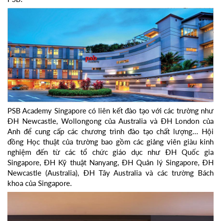
PSB Academy Singapore có liên kết đào tạo với các trường như
ĐH Newcastle, Wollongong của Australia và ĐH London của
Anh để cung cấp các chương trình đào tạo chất lượng... Hội
đồng Học thuật của trường bao gồm các giảng viên giàu kinh
nghiệm đến từ các tổ chức giáo dục như ĐH Quốc gia
Singapore, ĐH Kỹ thuật Nanyang, ĐH Quản lý Singapore, ĐH
Newcastle (Australia), ĐH Tây Australia và các trường Bách
khoa của Singapore.