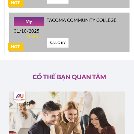
HOT
TACOMA COMMUNITY COLLEGE
Mỹ
01/10/2025
10h00
ĐĂNG KÝ
HOT
CÓ THỂ BẠN QUAN TÂM