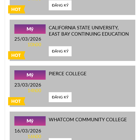
ĐĂNG KÝ
HOT
CALIFORNIA STATE UNIVERSITY,
Mỹ
EAST BAY CONTINUING EDUCATION
25/03/2026
10h00
ĐĂNG KÝ
HOT
PIERCE COLLEGE
Mỹ
23/03/2026
14h00
ĐĂNG KÝ
HOT
WHATCOM COMMUNITY COLLEGE
Mỹ
16/03/2026
16h00