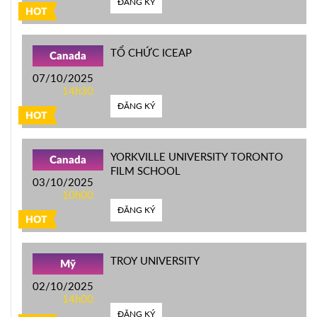
ĐĂNG KÝ
HOT
TỔ CHỨC ICEAP
Canada
07/10/2025
14h30
ĐĂNG KÝ
HOT
YORKVILLE UNIVERSITY TORONTO
Canada
FILM SCHOOL
03/10/2025
10h00
ĐĂNG KÝ
HOT
TROY UNIVERSITY
Mỹ
02/10/2025
14h00
ĐĂNG KÝ