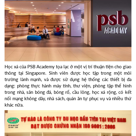
Học xá của PSB Academy tọa lạc ở một vị trí thuận tiện cho giao
thông tại Singapore. Sinh viên được học tập trong một môi
trường lành mạnh, và được sử dụng hệ thống các thiết bị đa
dạng: phòng thực hành máy tính, thư viện, phòng tập thể hình
trong nhà, sân bóng đá, bóng rổ, cầu lông, học xá rộng, có kết
nối mạng không dây, nhà sách, quán ăn tự phục vụ và nhiều thứ
khác nữa.