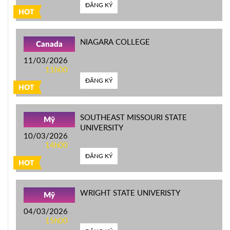
ĐĂNG KÝ
HOT
NIAGARA COLLEGE
Canada
11/03/2026
11h00
ĐĂNG KÝ
HOT
SOUTHEAST MISSOURI STATE
Mỹ
UNIVERSITY
10/03/2026
14h00
ĐĂNG KÝ
HOT
WRIGHT STATE UNIVERISTY
Mỹ
04/03/2026
15h00