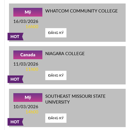
WHATCOM COMMUNITY COLLEGE
Mỹ
16/03/2026
16h00
ĐĂNG KÝ
HOT
NIAGARA COLLEGE
Canada
11/03/2026
11h00
ĐĂNG KÝ
HOT
SOUTHEAST MISSOURI STATE
Mỹ
UNIVERSITY
10/03/2026
14h00
ĐĂNG KÝ
HOT