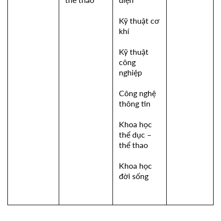
Kỹ thuật cơ
khí
Kỹ thuật
công
nghiệp
Công nghệ
thông tin
Khoa học
thể dục –
thể thao
Khoa học
đời sống