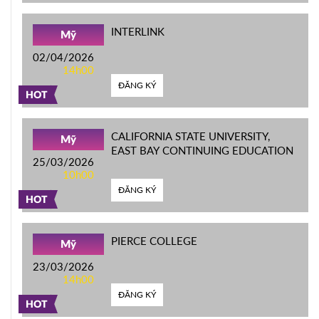
INTERLINK
Mỹ
02/04/2026
14h00
ĐĂNG KÝ
HOT
CALIFORNIA STATE UNIVERSITY,
Mỹ
EAST BAY CONTINUING EDUCATION
25/03/2026
10h00
ĐĂNG KÝ
HOT
PIERCE COLLEGE
Mỹ
23/03/2026
14h00
ĐĂNG KÝ
HOT