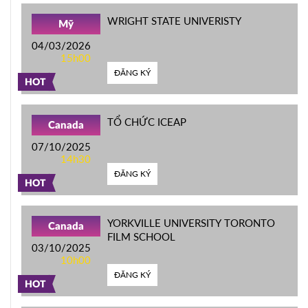
WRIGHT STATE UNIVERISTY
Mỹ
04/03/2026
15h00
ĐĂNG KÝ
HOT
TỔ CHỨC ICEAP
Canada
07/10/2025
14h30
ĐĂNG KÝ
HOT
YORKVILLE UNIVERSITY TORONTO
Canada
FILM SCHOOL
03/10/2025
10h00
ĐĂNG KÝ
HOT