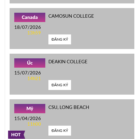
CAMOSUN COLLEGE
Canada
18/07/2026
13h59
ĐĂNG KÝ
DEAKIN COLLEGE
Úc
15/07/2026
14h21
ĐĂNG KÝ
CSU, LONG BEACH
Mỹ
15/04/2026
11h00
ĐĂNG KÝ
HOT