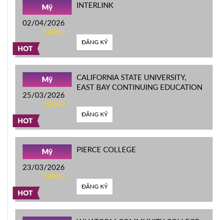
INTERLINK
Mỹ
02/04/2026
14h00
ĐĂNG KÝ
HOT
CALIFORNIA STATE UNIVERSITY,
Mỹ
EAST BAY CONTINUING EDUCATION
25/03/2026
10h00
ĐĂNG KÝ
HOT
PIERCE COLLEGE
Mỹ
23/03/2026
14h00
ĐĂNG KÝ
HOT