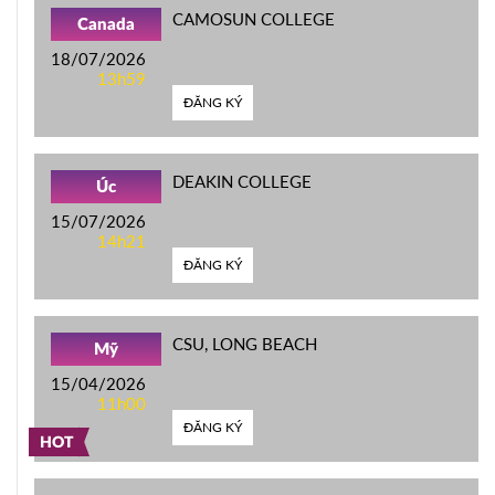
CAMOSUN COLLEGE
Canada
18/07/2026
13h59
ĐĂNG KÝ
DEAKIN COLLEGE
Úc
15/07/2026
14h21
ĐĂNG KÝ
CSU, LONG BEACH
Mỹ
15/04/2026
11h00
ĐĂNG KÝ
HOT