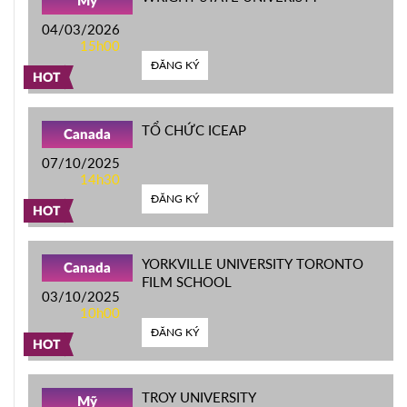
Mỹ
04/03/2026
15h00
ĐĂNG KÝ
HOT
TỔ CHỨC ICEAP
Canada
07/10/2025
14h30
ĐĂNG KÝ
HOT
YORKVILLE UNIVERSITY TORONTO
Canada
FILM SCHOOL
03/10/2025
10h00
ĐĂNG KÝ
HOT
TROY UNIVERSITY
Mỹ