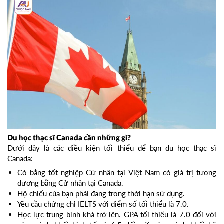
Du học thạc sĩ Canada cần những gì?
Dưới đây là các điều kiện tối thiểu để bạn du học thạc sĩ
Canada:
Có bằng tốt nghiệp Cử nhân tại Việt Nam có giá trị tương
đương bằng Cử nhân tại Canada.
Hộ chiếu của bạn phải đang trong thời hạn sử dụng.
Yêu cầu chứng chỉ IELTS với điểm số tối thiểu là 7.0.
Học lực trung bình khá trở lên. GPA tối thiểu là 7.0 đối với