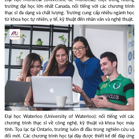
trường đại học lớn nhất Canada, nổi tiếng với các chương trình
thạc sĩ đa dạng và chất lượng. Trường cung cấp nhiều ngành học
từ khoa học tự nhiên, y tế, kỹ thuật đến nhân văn và nghệ thuật.
Đại học Waterloo (University of Waterloo): nổi tiếng với các
chương trình thạc sĩ về công nghệ, kỹ thuật và khoa học máy
tính. Tọa lạc tại Ontario, trường luôn đi đầu trong nghiên cứu và
đổi mới. Các chương trình học tại đây được thiết kế để đáp ứng