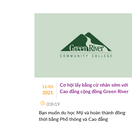
Cơ hội lấy bằng cử nhân sớm với
12/05
Cao đẳng cộng đồng Green River
2021
03h19
Bạn muốn du học Mỹ và hoàn thành đồng
thời bằng Phổ thông và Cao đẳng