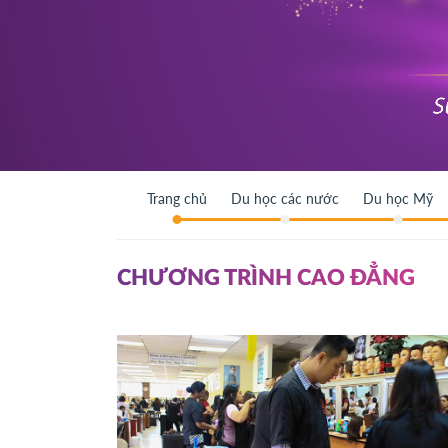
Trang chủ
Du học các nước
Du học Mỹ
CHƯƠNG TRÌNH CAO ĐẲNG