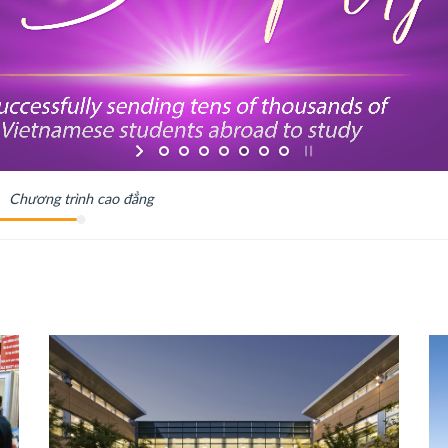
Chương trình cao đẳng