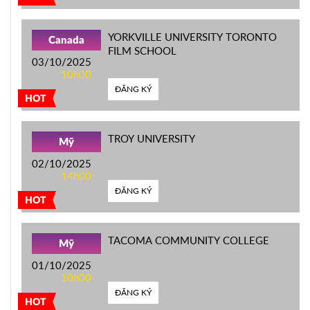
YORKVILLE UNIVERSITY TORONTO
Canada
FILM SCHOOL
03/10/2025
10h00
ĐĂNG KÝ
HOT
TROY UNIVERSITY
Mỹ
02/10/2025
14h00
ĐĂNG KÝ
HOT
TACOMA COMMUNITY COLLEGE
Mỹ
01/10/2025
10h00
ĐĂNG KÝ
HOT