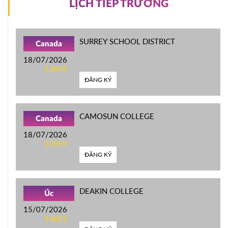
LỊCH TIẾP TRƯỜNG
SURREY SCHOOL DISTRICT
Canada
18/07/2026
13h59
ĐĂNG KÝ
CAMOSUN COLLEGE
Canada
18/07/2026
13h59
ĐĂNG KÝ
DEAKIN COLLEGE
Úc
15/07/2026
14h21