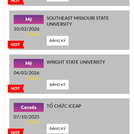
HOT
SOUTHEAST MISSOURI STATE
Mỹ
UNIVERSITY
10/03/2026
14h00
ĐĂNG KÝ
HOT
WRIGHT STATE UNIVERISTY
Mỹ
04/03/2026
15h00
ĐĂNG KÝ
HOT
TỔ CHỨC ICEAP
Canada
07/10/2025
14h30
ĐĂNG KÝ
HOT