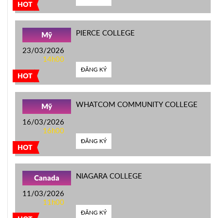
HOT
PIERCE COLLEGE
Mỹ
23/03/2026
14h00
ĐĂNG KÝ
HOT
WHATCOM COMMUNITY COLLEGE
Mỹ
16/03/2026
16h00
ĐĂNG KÝ
HOT
NIAGARA COLLEGE
Canada
11/03/2026
11h00
ĐĂNG KÝ