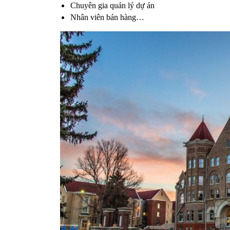
Chuyên gia quản lý dự án
Nhân viên bán hàng…