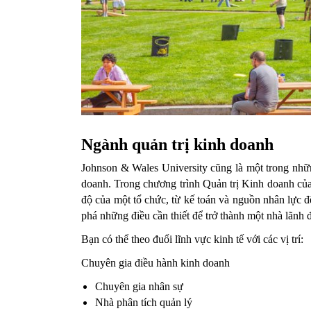
Ngành quản trị kinh doanh
Johnson & Wales University cũng là một trong nhữn
doanh. Trong chương trình Quản trị Kinh doanh của
độ của một tổ chức, từ kế toán và nguồn nhân lực đế
phá những điều cần thiết để trở thành một nhà lãnh đ
Bạn có thể theo đuổi lĩnh vực kinh tế với các vị trí: 
Chuyên gia điều hành kinh doanh 
Chuyên gia nhân sự
Nhà phân tích quản lý