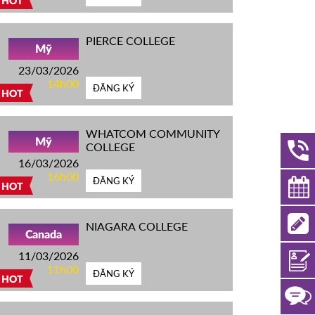
HOT
PIERCE COLLEGE
Mỹ
23/03/2026
14h00
ĐĂNG KÝ
HOT
WHATCOM COMMUNITY
Mỹ
COLLEGE
16/03/2026
16h00
ĐĂNG KÝ
HOT
NIAGARA COLLEGE
Canada
11/03/2026
11h00
ĐĂNG KÝ
HOT