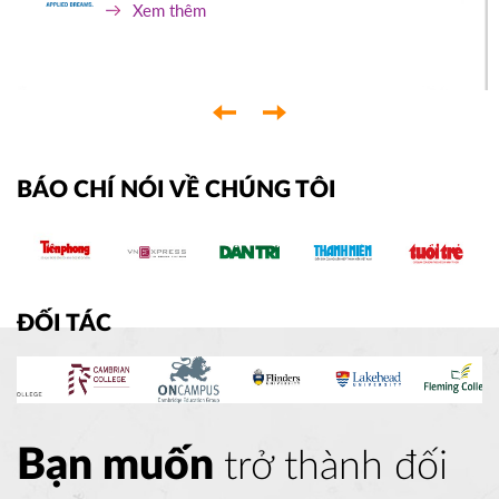
Xem thêm
‹
›
BÁO CHÍ NÓI VỀ CHÚNG TÔI
ĐỐI TÁC
Bạn muốn
trở thành đối