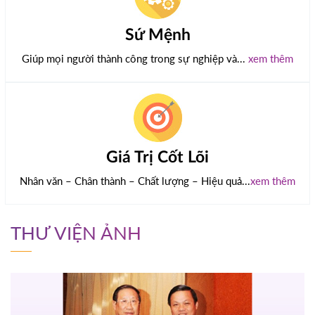
Sứ Mệnh
Giúp mọi người thành công trong sự nghiệp và...
xem thêm
Giá Trị Cốt Lõi
Nhân văn – Chân thành – Chất lượng – Hiệu quả...
xem thêm
THƯ VIỆN ẢNH