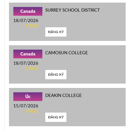
SURREY SCHOOL DISTRICT
Canada
18/07/2026
13h59
ĐĂNG KÝ
CAMOSUN COLLEGE
Canada
18/07/2026
13h59
ĐĂNG KÝ
DEAKIN COLLEGE
Úc
15/07/2026
14h21
ĐĂNG KÝ