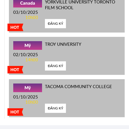
YORKVILLE UNIVERSITY TORONTO
Canada
FILM SCHOOL
03/10/2025
10h00
ĐĂNG KÝ
HOT
TROY UNIVERSITY
Mỹ
02/10/2025
14h00
ĐĂNG KÝ
HOT
TACOMA COMMUNITY COLLEGE
Mỹ
01/10/2025
10h00
ĐĂNG KÝ
HOT