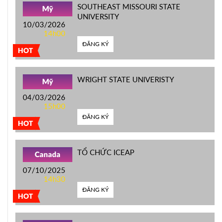
SOUTHEAST MISSOURI STATE
Mỹ
UNIVERSITY
10/03/2026
14h00
ĐĂNG KÝ
HOT
WRIGHT STATE UNIVERISTY
Mỹ
04/03/2026
15h00
ĐĂNG KÝ
HOT
TỔ CHỨC ICEAP
Canada
07/10/2025
14h30
ĐĂNG KÝ
HOT