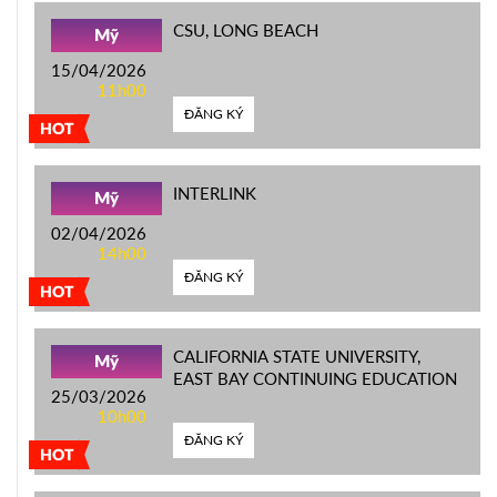
CSU, LONG BEACH
Mỹ
15/04/2026
11h00
ĐĂNG KÝ
HOT
INTERLINK
Mỹ
02/04/2026
14h00
ĐĂNG KÝ
HOT
CALIFORNIA STATE UNIVERSITY,
Mỹ
EAST BAY CONTINUING EDUCATION
25/03/2026
10h00
ĐĂNG KÝ
HOT