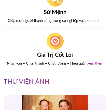
Sứ Mệnh
Giúp mọi người thành công trong sự nghiệp và...
xem thêm
Giá Trị Cốt Lõi
Nhân văn – Chân thành – Chất lượng – Hiệu quả...
xem thêm
THƯ VIỆN ẢNH