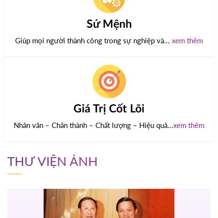
Sứ Mệnh
Giúp mọi người thành công trong sự nghiệp và...
xem thêm
Giá Trị Cốt Lõi
Nhân văn – Chân thành – Chất lượng – Hiệu quả...
xem thêm
THƯ VIỆN ẢNH