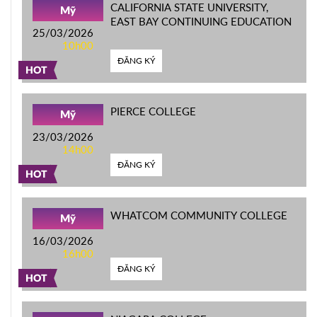
CALIFORNIA STATE UNIVERSITY,
Mỹ
EAST BAY CONTINUING EDUCATION
25/03/2026
10h00
ĐĂNG KÝ
HOT
PIERCE COLLEGE
Mỹ
23/03/2026
14h00
ĐĂNG KÝ
HOT
WHATCOM COMMUNITY COLLEGE
Mỹ
16/03/2026
16h00
ĐĂNG KÝ
HOT