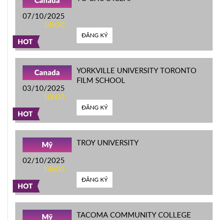
Canada
07/10/2025
14h30
ĐĂNG KÝ
HOT
YORKVILLE UNIVERSITY TORONTO
Canada
FILM SCHOOL
03/10/2025
10h00
ĐĂNG KÝ
HOT
TROY UNIVERSITY
Mỹ
02/10/2025
14h00
ĐĂNG KÝ
HOT
TACOMA COMMUNITY COLLEGE
Mỹ