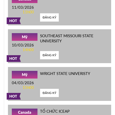
11/03/2026
11h00
ĐĂNG KÝ
HOT
SOUTHEAST MISSOURI STATE
Mỹ
UNIVERSITY
10/03/2026
14h00
ĐĂNG KÝ
HOT
WRIGHT STATE UNIVERISTY
Mỹ
04/03/2026
15h00
ĐĂNG KÝ
HOT
TỔ CHỨC ICEAP
Canada