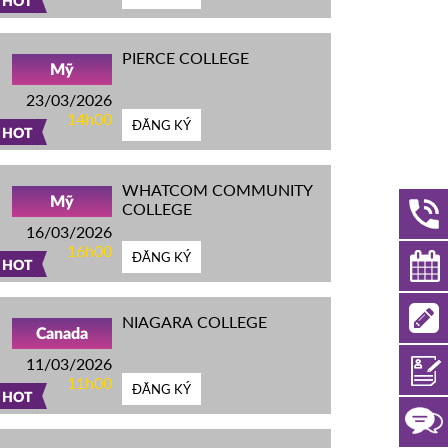
HOT
PIERCE COLLEGE
Mỹ
23/03/2026
14h00
ĐĂNG KÝ
HOT
WHATCOM COMMUNITY
Mỹ
COLLEGE
16/03/2026
16h00
ĐĂNG KÝ
HOT
NIAGARA COLLEGE
Canada
11/03/2026
11h00
ĐĂNG KÝ
HOT