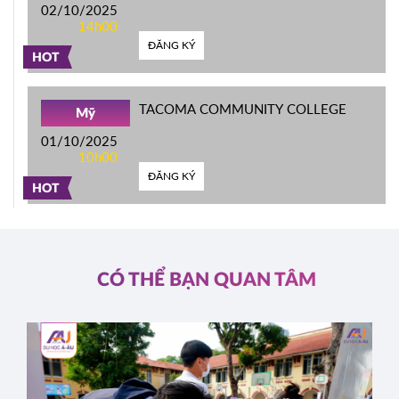
02/10/2025
14h00
ĐĂNG KÝ
HOT
TACOMA COMMUNITY COLLEGE
Mỹ
01/10/2025
10h00
ĐĂNG KÝ
HOT
CÓ THỂ BẠN QUAN TÂM