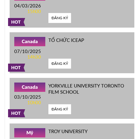
04/03/2026
15h00
ĐĂNG KÝ
HOT
TỔ CHỨC ICEAP
Canada
07/10/2025
14h30
ĐĂNG KÝ
HOT
YORKVILLE UNIVERSITY TORONTO
Canada
FILM SCHOOL
03/10/2025
10h00
ĐĂNG KÝ
HOT
TROY UNIVERSITY
Mỹ