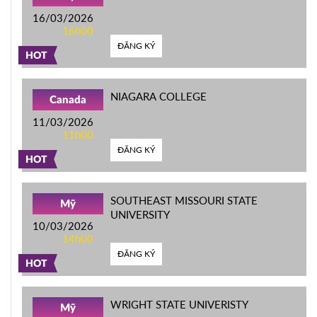
16/03/2026
16h00
ĐĂNG KÝ
HOT
NIAGARA COLLEGE
Canada
11/03/2026
11h00
ĐĂNG KÝ
HOT
SOUTHEAST MISSOURI STATE
Mỹ
UNIVERSITY
10/03/2026
14h00
ĐĂNG KÝ
HOT
WRIGHT STATE UNIVERISTY
Mỹ