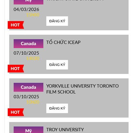
Mỹ
04/03/2026
15h00
ĐĂNG KÝ
HOT
TỔ CHỨC ICEAP
Canada
07/10/2025
14h30
ĐĂNG KÝ
HOT
YORKVILLE UNIVERSITY TORONTO
Canada
FILM SCHOOL
03/10/2025
10h00
ĐĂNG KÝ
HOT
TROY UNIVERSITY
Mỹ