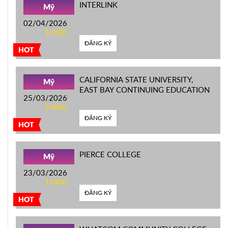
INTERLINK
Mỹ
02/04/2026
14h00
ĐĂNG KÝ
HOT
CALIFORNIA STATE UNIVERSITY,
Mỹ
EAST BAY CONTINUING EDUCATION
25/03/2026
10h00
ĐĂNG KÝ
HOT
PIERCE COLLEGE
Mỹ
23/03/2026
14h00
ĐĂNG KÝ
HOT