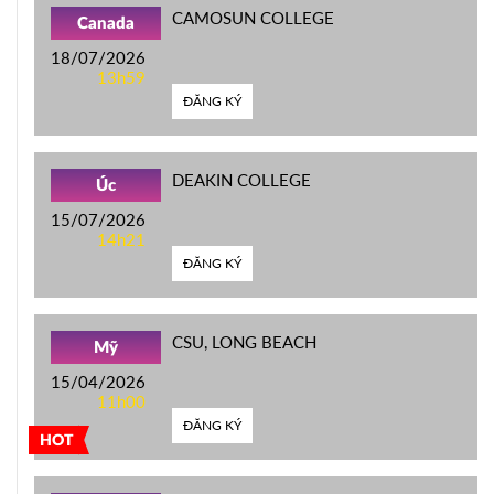
CAMOSUN COLLEGE
Canada
18/07/2026
13h59
ĐĂNG KÝ
DEAKIN COLLEGE
Úc
15/07/2026
14h21
ĐĂNG KÝ
CSU, LONG BEACH
Mỹ
15/04/2026
11h00
ĐĂNG KÝ
HOT