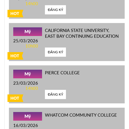
14h00
ĐĂNG KÝ
HOT
CALIFORNIA STATE UNIVERSITY,
Mỹ
EAST BAY CONTINUING EDUCATION
25/03/2026
10h00
ĐĂNG KÝ
HOT
PIERCE COLLEGE
Mỹ
23/03/2026
14h00
ĐĂNG KÝ
HOT
WHATCOM COMMUNITY COLLEGE
Mỹ
16/03/2026