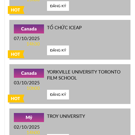
ĐĂNG KÝ
HOT
TỔ CHỨC ICEAP
Canada
07/10/2025
14h30
ĐĂNG KÝ
HOT
YORKVILLE UNIVERSITY TORONTO
Canada
FILM SCHOOL
03/10/2025
10h00
ĐĂNG KÝ
HOT
TROY UNIVERSITY
Mỹ
02/10/2025
14h00