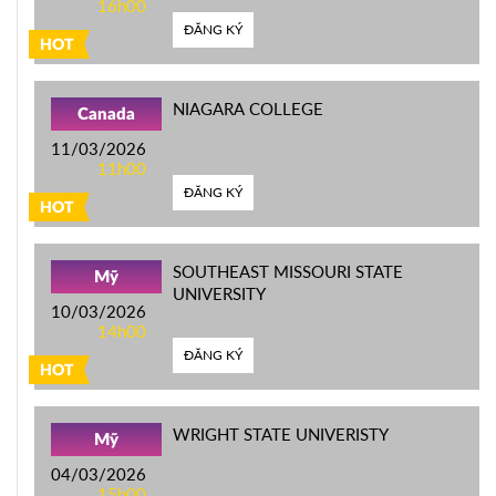
16h00
ĐĂNG KÝ
HOT
NIAGARA COLLEGE
Canada
11/03/2026
11h00
ĐĂNG KÝ
HOT
SOUTHEAST MISSOURI STATE
Mỹ
UNIVERSITY
10/03/2026
14h00
ĐĂNG KÝ
HOT
WRIGHT STATE UNIVERISTY
Mỹ
04/03/2026
15h00