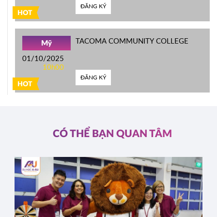
ĐĂNG KÝ
HOT
TACOMA COMMUNITY COLLEGE
Mỹ
01/10/2025
10h00
ĐĂNG KÝ
HOT
CÓ THỂ BẠN QUAN TÂM