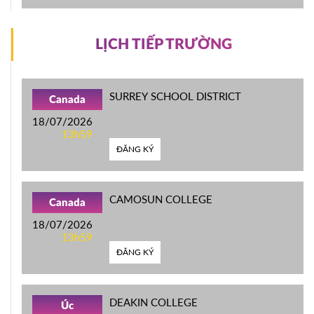
LỊCH TIẾP TRƯỜNG
SURREY SCHOOL DISTRICT
Canada
18/07/2026
13h59
ĐĂNG KÝ
CAMOSUN COLLEGE
Canada
18/07/2026
13h59
ĐĂNG KÝ
DEAKIN COLLEGE
Úc