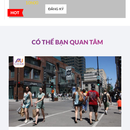
10h00
ĐĂNG KÝ
HOT
CÓ THỂ BẠN QUAN TÂM