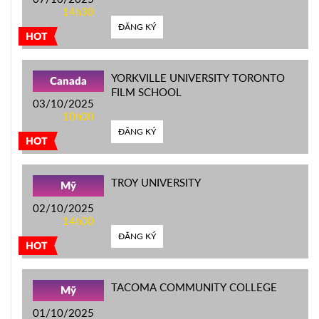
14h30
ĐĂNG KÝ
HOT
YORKVILLE UNIVERSITY TORONTO
Canada
FILM SCHOOL
03/10/2025
10h00
ĐĂNG KÝ
HOT
TROY UNIVERSITY
Mỹ
02/10/2025
14h00
ĐĂNG KÝ
HOT
TACOMA COMMUNITY COLLEGE
Mỹ
01/10/2025