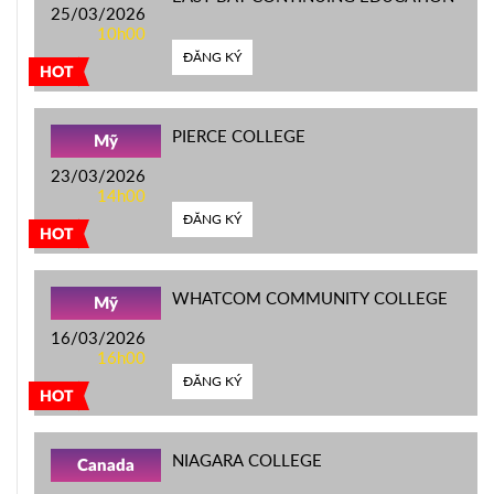
25/03/2026
10h00
ĐĂNG KÝ
HOT
PIERCE COLLEGE
Mỹ
23/03/2026
14h00
ĐĂNG KÝ
HOT
WHATCOM COMMUNITY COLLEGE
Mỹ
16/03/2026
16h00
ĐĂNG KÝ
HOT
NIAGARA COLLEGE
Canada